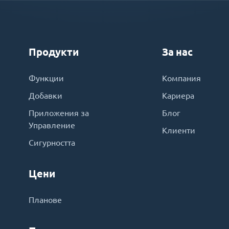
Продукти
За нас
Функции
Компания
Добавки
Кариера
Приложения за
Блог
Управление
Клиенти
Сигурността
Цени
Планове