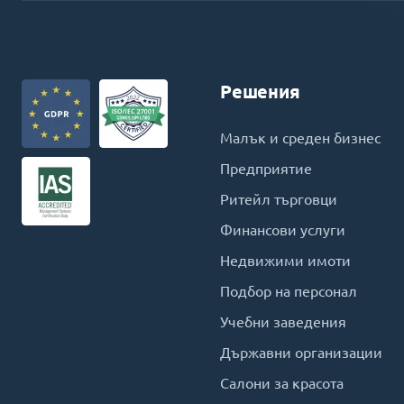
Решения
Малък и среден бизнес
Предприятие
Ритейл търговци
Финансови услуги
Недвижими имоти
Подбор на персонал
Учебни заведения
Държавни организации
Салони за красота