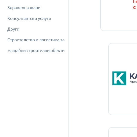
Здравеопазване
Консултантски услуги
Други
Строителство и логистика за
мащабни строителни обекти