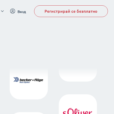
Регистрирай се безплатно
Вход