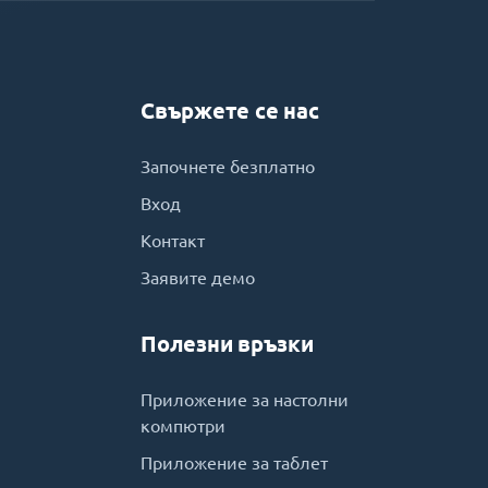
Свържете се нас
Започнете безплатно
Вход
Контакт
Заявите демо
Полезни връзки
Приложение за настолни
компютри
Приложение за таблет