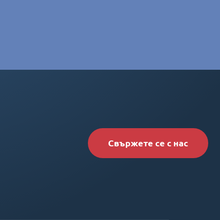
Свържете се с нас