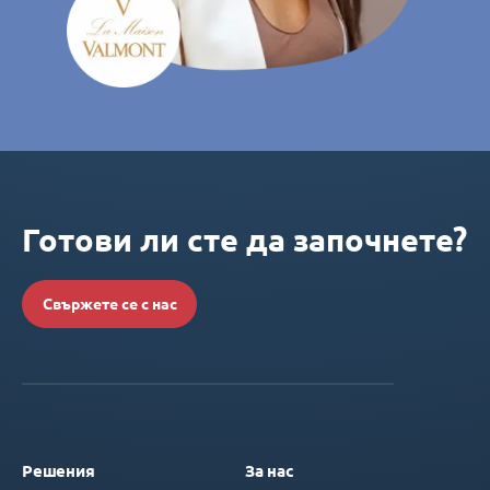
Готови ли сте да започнете?
Свържете се с нас
Решения
За нас