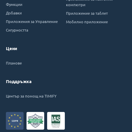
Функции
компютри
Добавки
Приложение за таблет
Приложения за Управление
Мобилно приложение
Сигурността
Цени
Планове
Поддръжка
Център за помощ на TIMIFY