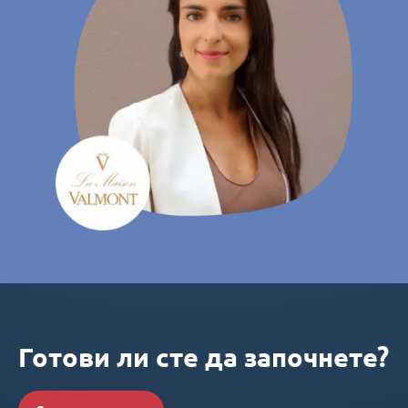
Готови ли сте да започнете?