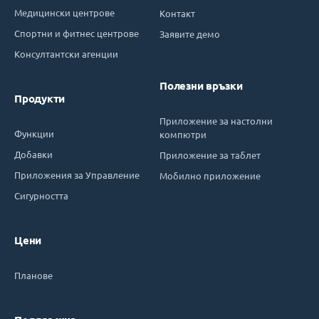
Медицински центрове
Контакт
Спортни и фитнес центрове
Заявите демо
Консултантски агенции
Полезни връзки
Продукти
Приложение за настолни
Функции
компютри
Добавки
Приложение за таблет
Приложения за Управление
Мобилно приложение
Сигурността
Цени
Планове