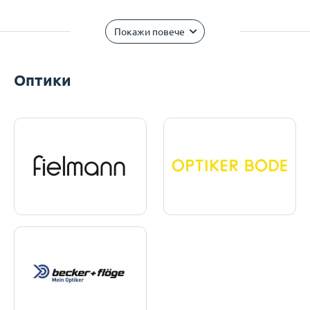
Покажи повече
Оптики