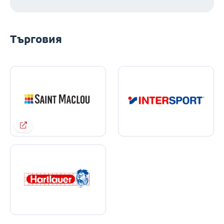
Търговия