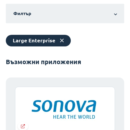
Филтър
Large Enterprise
Възможни приложения