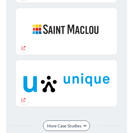
More Case Studies