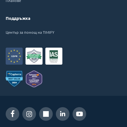
Планове
Поддръжка
Център за помощ на TIMIFY