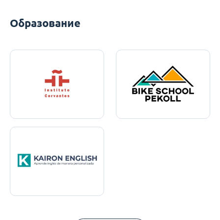
Образование