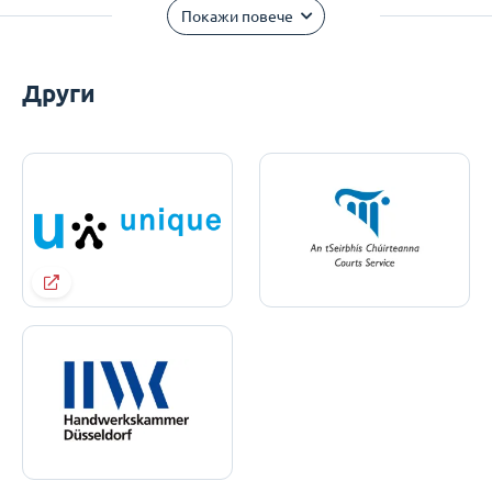
Покажи повече
Други