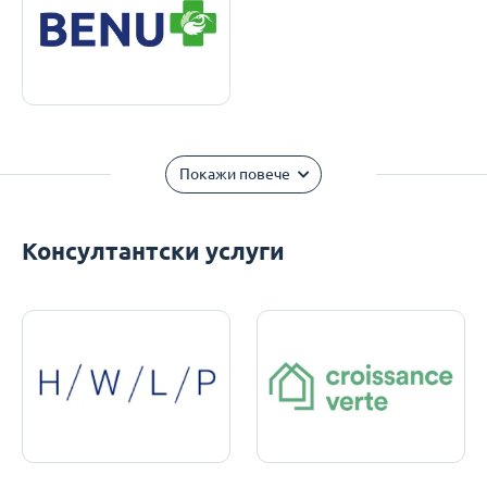
Покажи повече
Консултантски услуги