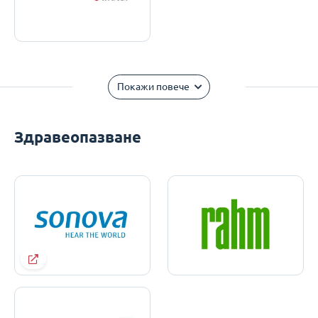
Покажи повече
Здравеопазване