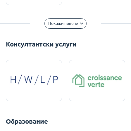
Покажи повече
Консултантски услуги
Образование