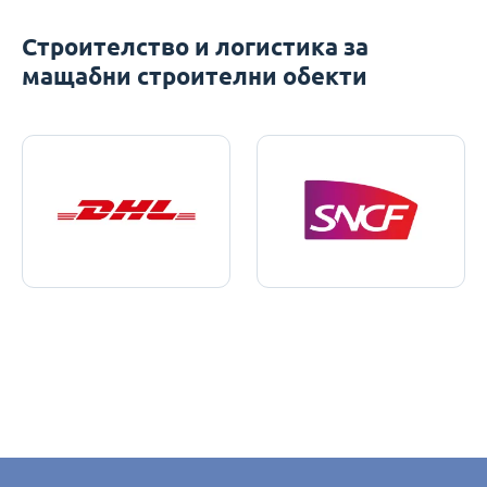
Строителство и логистика за
мащабни строителни обекти