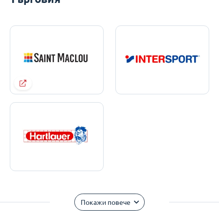
Покажи повече