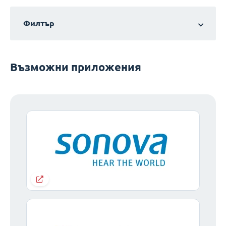
Филтър
Възможни приложения