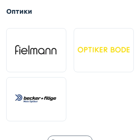
Оптики