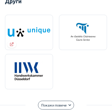
Други
Покажи повече