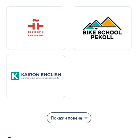
Покажи повече