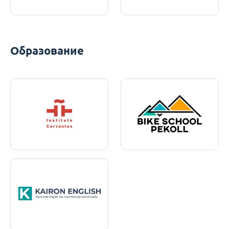
Образование