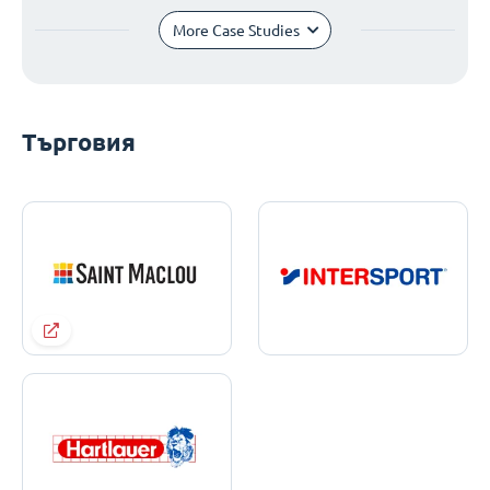
More Case Studies
Търговия