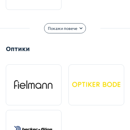
Покажи повече
Оптики