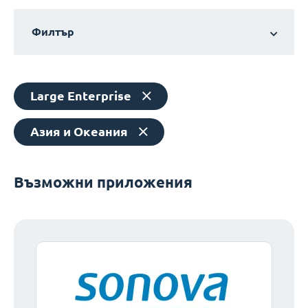
Филтър
Large Enterprise
Азия и Океания
Възможни приложения