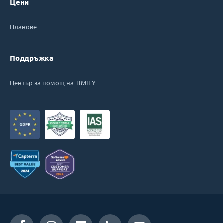
Цени
Планове
Поддръжка
Център за помощ на TIMIFY