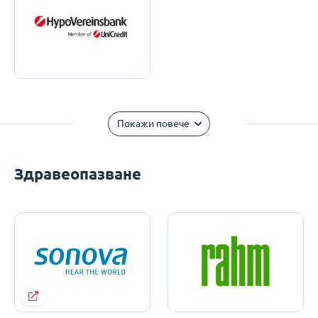
Покажи повече
Здравеопазване