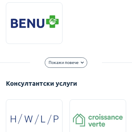
Покажи повече
Консултантски услуги