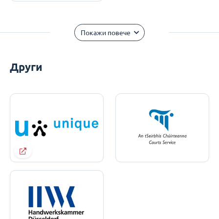
Покажи повече
Други