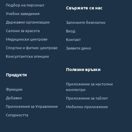
Подбор на персонал
Свържете се нас
Учебни заведения
Държавни организации
Започнете безплатно
Салони за красота
Вход
Медицински центрове
Контакт
Спортни и фитнес центрове
Заявите демо
Консултантски агенции
Полезни връзки
Продукти
Приложение за настолни
Функции
компютри
Добавки
Приложение за таблет
Приложения за Управление
Мобилно приложение
Сигурността