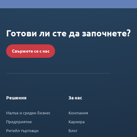
Готови ли сте да започнете?
Свържете се с нас
Решения
За нас
Малък и среден бизнес
Компания
Предприятие
Кариера
Ритейл търговци
Блог