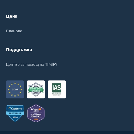
Цени
Планове
Поддръжка
Център за помощ на TIMIFY