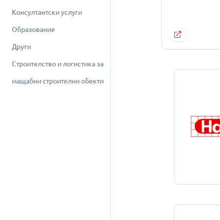
Консултантски услуги
Образование
Други
Строителство и логистика за
мащабни строителни обекти