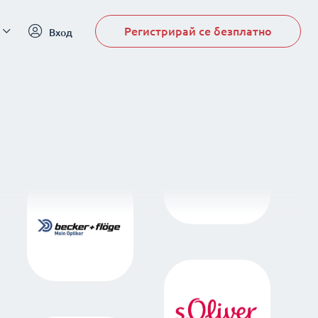
Регистрирай се безплатно
Вход