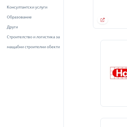
Консултантски услуги
Образование
Други
Строителство и логистика за
мащабни строителни обекти