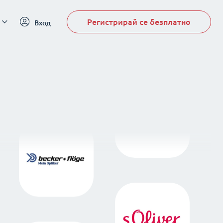
Регистрирай се безплатно
Вход