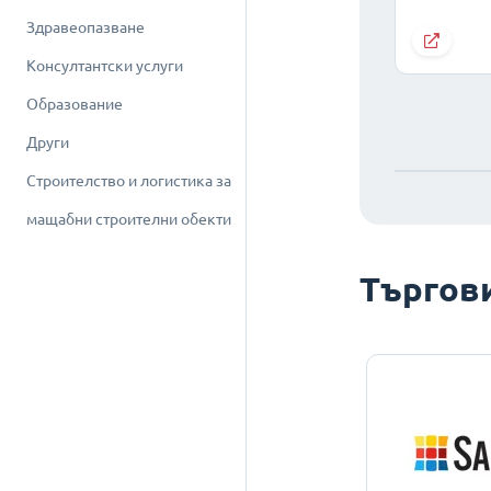
Здравеопазване
Консултантски услуги
Образование
Други
Строителство и логистика за
мащабни строителни обекти
Търгов