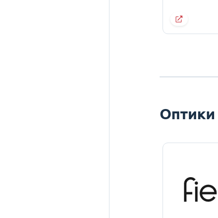
Оптики