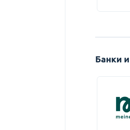
Банки и