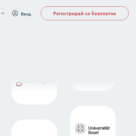
Регистрирай се безплатно
Вход