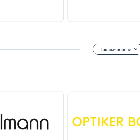
Покажи повече