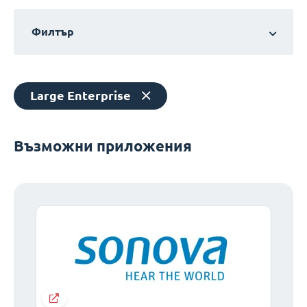
Филтър
Large Enterprise
Възможни приложения