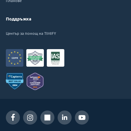
Планове
Поддръжка
Център за помощ на TIMIFY