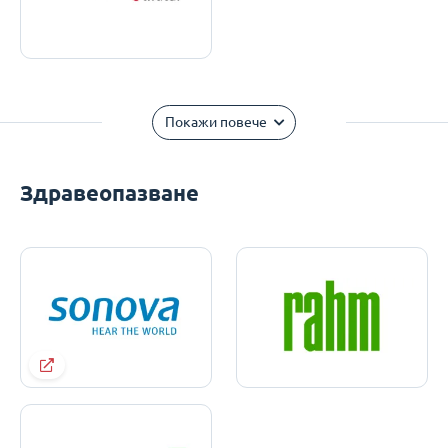
Покажи повече
Здравеопазване