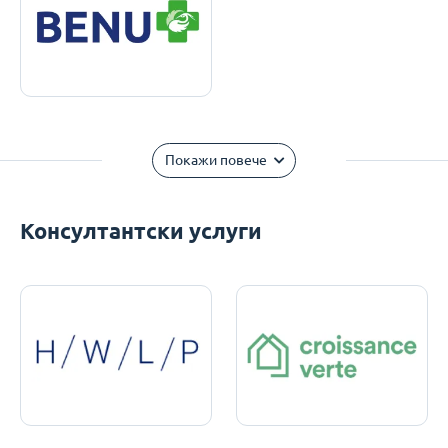
Покажи повече
Консултантски услуги