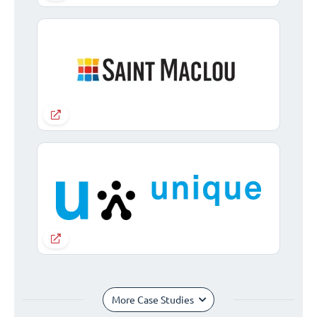
More Case Studies