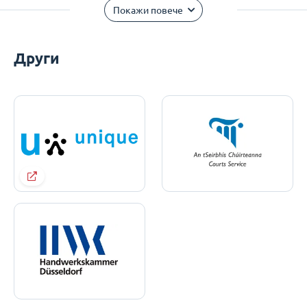
Покажи повече
Други