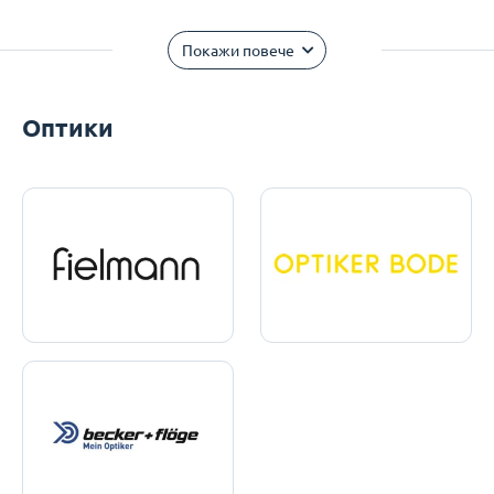
Покажи повече
Оптики