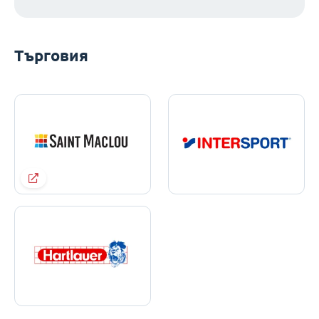
Търговия