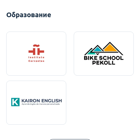
Образование