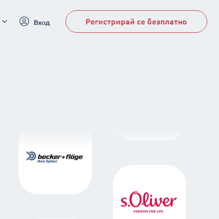
Регистрирай се безплатно
Вход