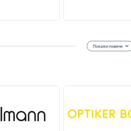
Покажи повече