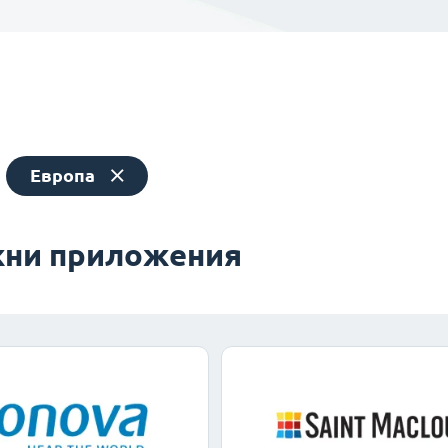
Европа
ни приложения