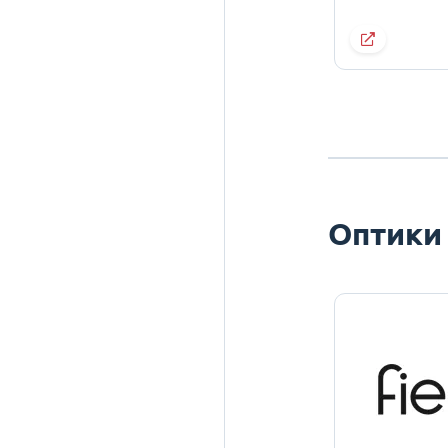
Оптики