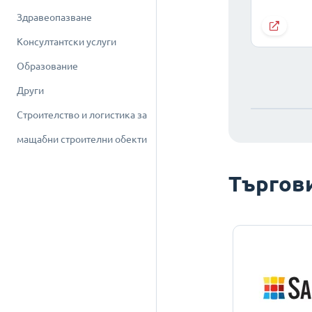
Здравеопазване
Консултантски услуги
Образование
Други
Строителство и логистика за
мащабни строителни обекти
Търгов