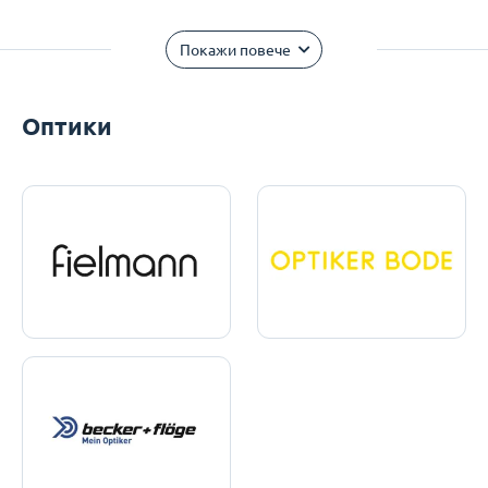
Покажи повече
Оптики