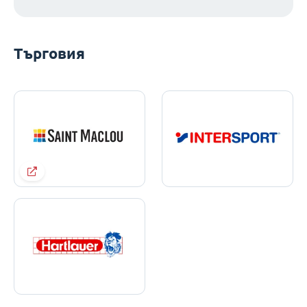
Търговия