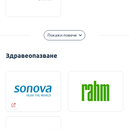
Покажи повече
Здравеопазване