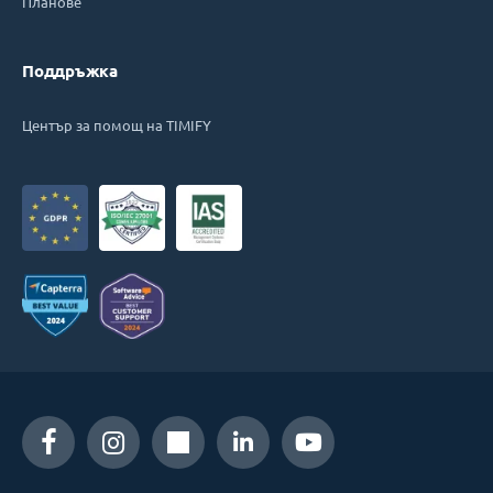
Планове
Поддръжка
Център за помощ на TIMIFY