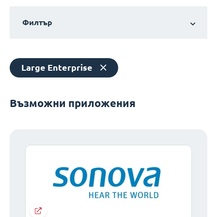
Филтър
Large Enterprise
Възможни приложения