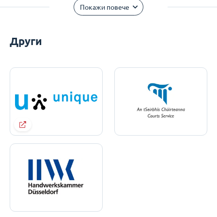
Покажи повече
Други