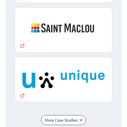
More Case Studies