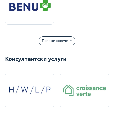
Покажи повече
Консултантски услуги