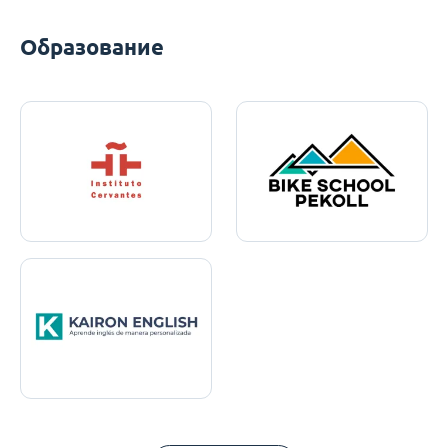
Образование