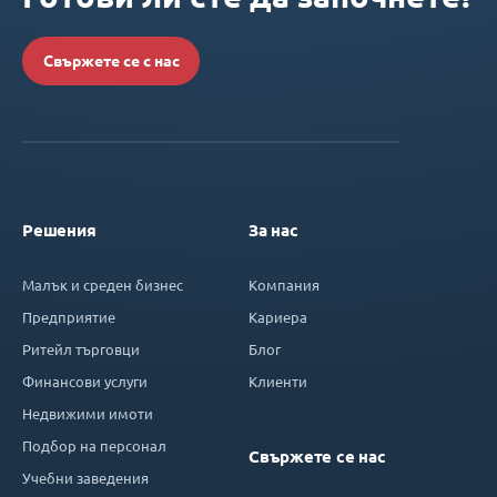
Свържете се с нас
Решения
За нас
Малък и среден бизнес
Компания
Предприятие
Кариера
Ритейл търговци
Блог
Финансови услуги
Клиенти
Недвижими имоти
Подбор на персонал
Свържете се нас
Учебни заведения