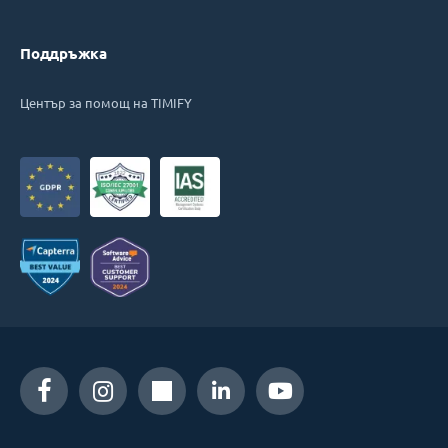
Поддръжка
Център за помощ на TIMIFY