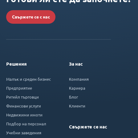
Свържете се с нас
Решения
За нас
Малък и среден бизнес
Компания
Предприятие
Кариера
Ритейл търговци
Блог
Финансови услуги
Клиенти
Недвижими имоти
Подбор на персонал
Свържете се нас
Учебни заведения