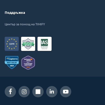
Поддръжка
Център за помощ на TIMIFY