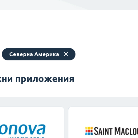
Северна Америка
ни приложения