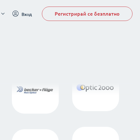
Регистрирай се безплатно
Вход