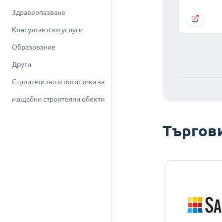
Здравеопазване
Консултантски услуги
Образование
Други
Строителство и логистика за
мащабни строителни обекти
Търгов