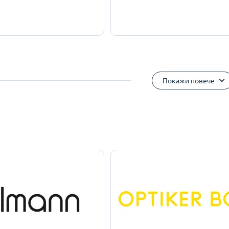
Покажи повече