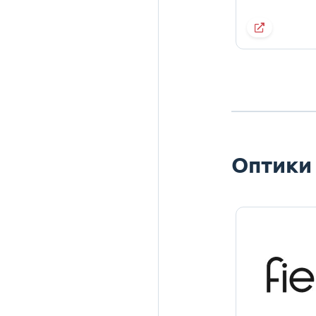
Оптики