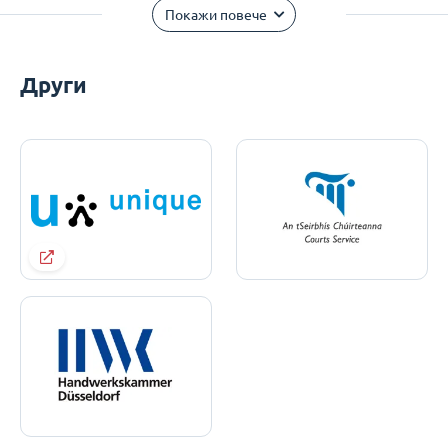
Покажи повече
Други