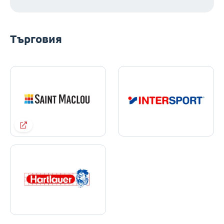
Търговия