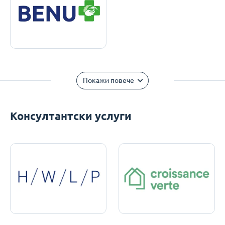
Покажи повече
Консултантски услуги