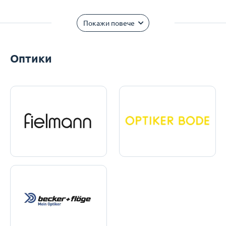
Покажи повече
Оптики