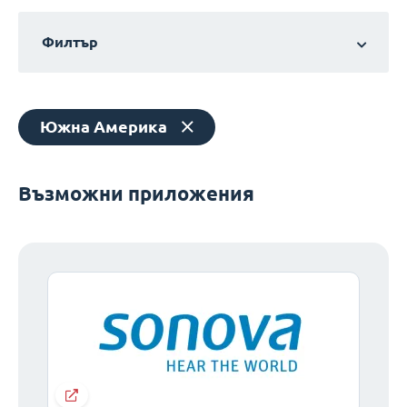
Филтър
Южна Америка
Възможни приложения