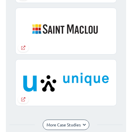
More Case Studies