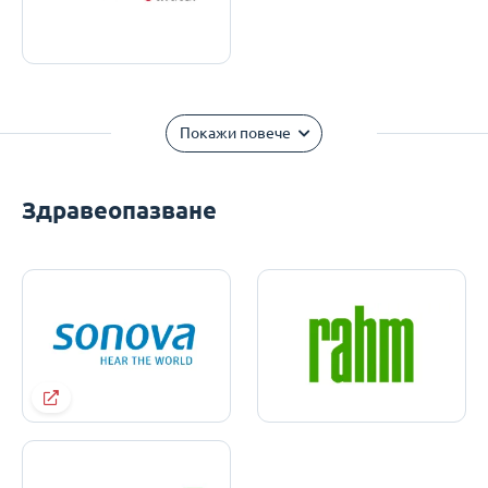
Покажи повече
Здравеопазване