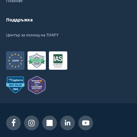
Планове
Поддръжка
Център за помощ на TIMIFY