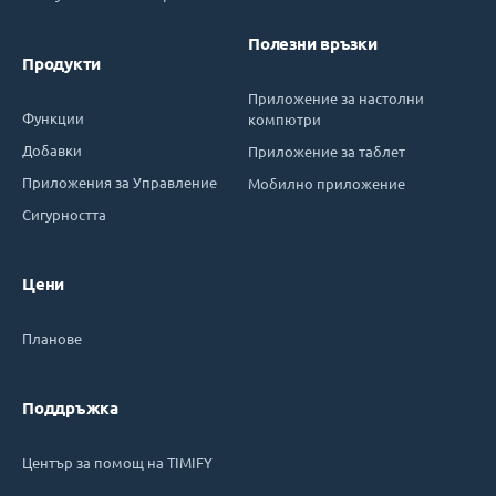
Полезни връзки
Продукти
Приложение за настолни
Функции
компютри
Добавки
Приложение за таблет
Приложения за Управление
Мобилно приложение
Сигурността
Цени
Планове
Поддръжка
Център за помощ на TIMIFY