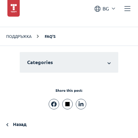
BG
ПОДДРЪЖКА
FAQ'S
Categories
Share this post:
Назад