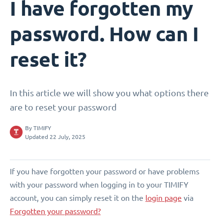
I have forgotten my
password. How can I
reset it?
In this article we will show you what options there
are to reset your password
By
TIMIFY
Updated 22 July, 2025
If you have forgotten your password or have problems
with your password when logging in to your TIMIFY
account, you can simply reset it on the
login page
via
Forgotten your password?