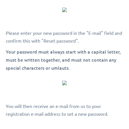
Please enter your new password in the "E-mail" field and
confirm this with "Reset password".
Your password must always start with a capital letter,
must be written together, and must not contain any
special characters or umlauts.
You will then receive an e-mail from us to your
registration e-mail address to set a new password.