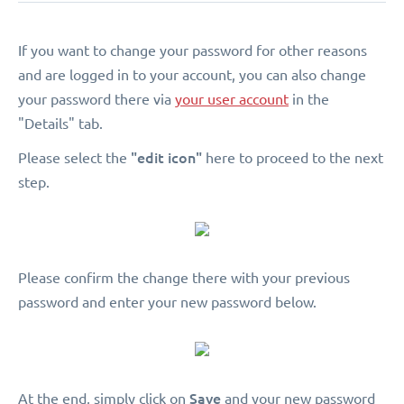
If you want to change your password for other reasons
and are logged in to your account, you can also change
your password there via
your user account
in the
"Details" tab.
"edit icon"
Please select the
here to proceed to the next
step.
Please confirm the change there with your previous
password and enter your new password below.
Save
At the end, simply click on
and your new password