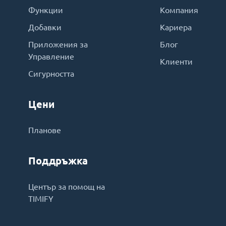
Функции
Компания
Добавки
Кариера
Приложения за
Блог
Управление
Клиенти
Сигурността
Цени
Планове
Поддръжка
Център за помощ на
TIMIFY