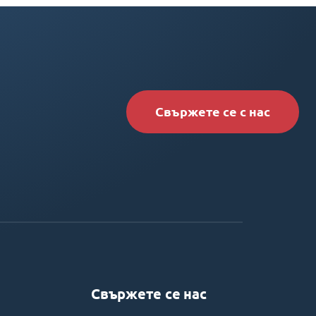
Свържете се с нас
Свържете се нас