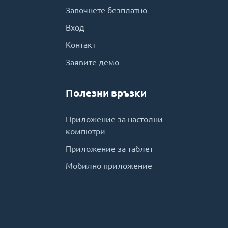
Започнете безплатно
Вход
Контакт
Заявите демо
Полезни връзки
Приложение за настолни
компютри
Приложение за таблет
Мобилно приложение