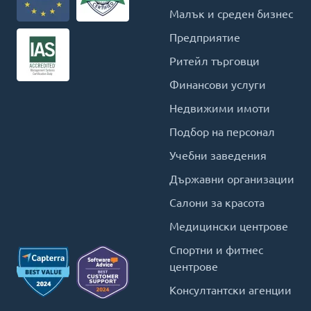
Малък и среден бизнес
Предприятие
Ритейл търговци
Финансови услуги
Недвижими имоти
Подбор на персонал
Учебни заведения
Държавни организации
Салони за красота
Медицински центрове
Спортни и фитнес
центрове
Консултантски агенции