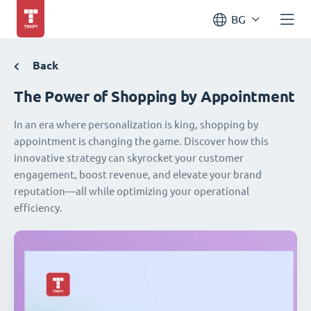
BG
Back
The Power of Shopping by Appointment
In an era where personalization is king, shopping by
appointment is changing the game. Discover how this
innovative strategy can skyrocket your customer
engagement, boost revenue, and elevate your brand
reputation—all while optimizing your operational
efficiency.