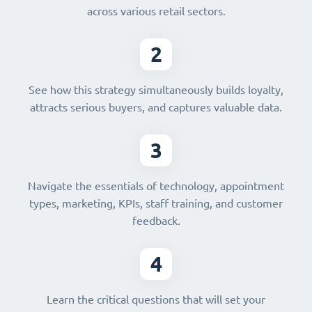
across various retail sectors.
2
See how this strategy simultaneously builds loyalty,
attracts serious buyers, and captures valuable data.
3
Navigate the essentials of technology, appointment
types, marketing, KPIs, staff training, and customer
feedback.
4
Learn the critical questions that will set your