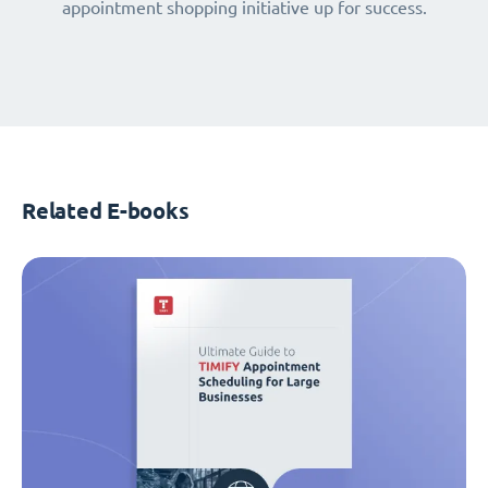
appointment shopping initiative up for success.
Related E-books