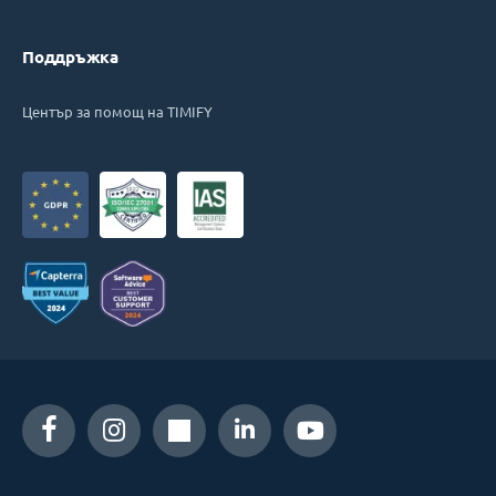
Поддръжка
Център за помощ на TIMIFY