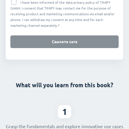
I have been informed of the data privacy policy of TIMIFY
GmbH. I consent that TIMIFY may contact me for the purpose of
receiving product and marketing communications via email and/or
phone. I can withdraw my consent at any time and for each
marketing channel separately.*
Свалете сега
What will you learn from this book?
1
Grasp the fundamentals and explore innovative use cases