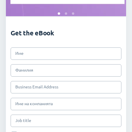
Get the eBook
Име
Фамилия
Business Email Address
Име на компанията
Job title