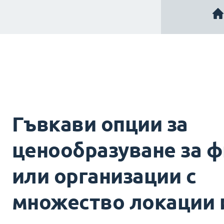
Гъвкави опции за
ценообразуване за 
или организации с
множество локации 