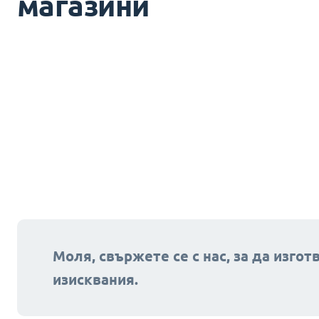
магазини
Моля, свържете се с нас, за да изго
изисквания.