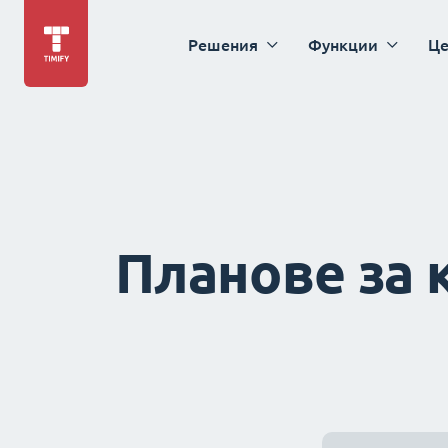
Решения
Функции
Це
Планове за 