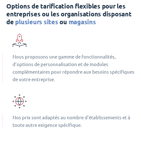
Options de tarification flexibles pour les
entreprises ou les organisations disposant
de
plusieurs sites
ou
magasins
Nous proposons une gamme de fonctionnalités,
d'options de personnalisation et de modules
complémentaires pour répondre aux besoins spécifiques
de votre entreprise.
Nos prix sont adaptés au nombre d'établissements et à
toute autre exigence spécifique.