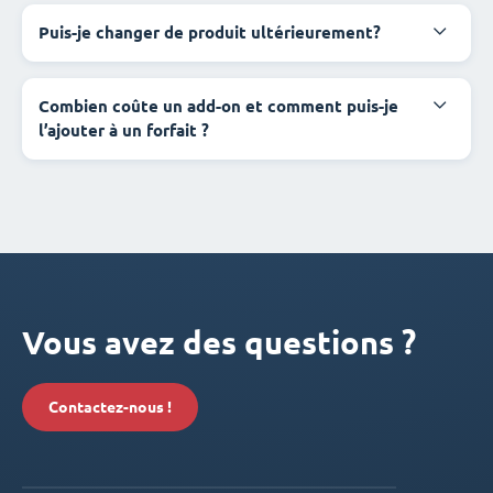
Puis-je changer de produit ultérieurement?
Combien coûte un add-on et comment puis-je
l’ajouter à un forfait ?
Vous avez des questions ?
Contactez-nous !