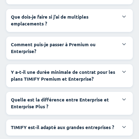
Que dois-je faire si j’ai de multiples
emplacements ?
Comment puis-je passer à Premium ou
Enterprise?
Y a-t-il une durée minimale de contrat pour les
plans TIMIFY Premium et Enterprise?
Quelle est la différence entre Enterprise et
Enterprise Plus ?
TIMIFY est-il adapté aux grandes entreprises ?