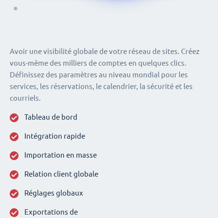
Avoir une visibilité globale de votre réseau de sites. Créez
vous-même des milliers de comptes en quelques clics.
Définissez des paramètres au niveau mondial pour les
services, les réservations, le calendrier, la sécurité et les
courriels.
Tableau de bord
Intégration rapide
Importation en masse
Relation client globale
Réglages globaux
Exportations de