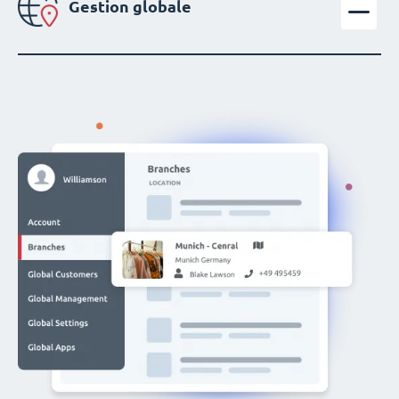
Gestion globale