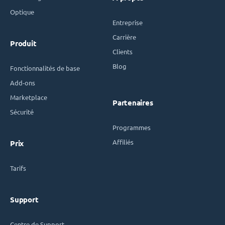
Optique
Entreprise
Carrière
Produit
Clients
Blog
Fonctionnalités de base
Add-ons
Marketplace
Partenaires
Sécurité
Programmes
Affiliés
Prix
Tarifs
Support
Centre de Support