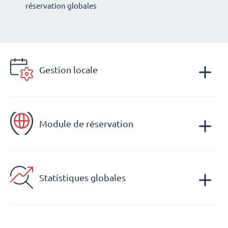
réservation globales
Gestion locale
Module de réservation
Statistiques globales