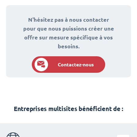
N'hésitez pas à nous contacter
pour que nous puissions créer une
offre sur mesure spécifique à vos
besoins.
Contactez-nous
Entreprises multisites bénéficient de :