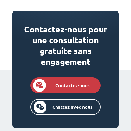
Contactez-nous pour
une consultation
gratuite sans
engagement
Contactez-nous
Chattez avec nous