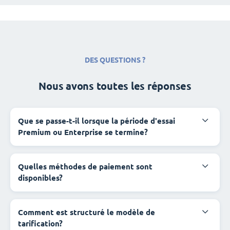
DES QUESTIONS ?
Nous avons toutes les réponses
Que se passe-t-il lorsque la période d'essai
Premium ou Enterprise se termine?
Quelles méthodes de paiement sont
disponibles?
Comment est structuré le modèle de
tarification?