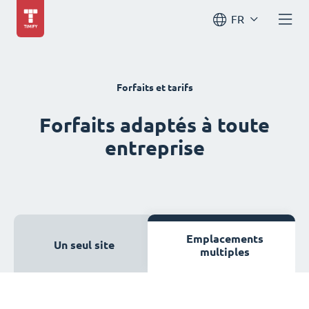
FR
Forfaits et tarifs
Forfaits adaptés à toute
entreprise
Emplacements
Un seul site
multiples