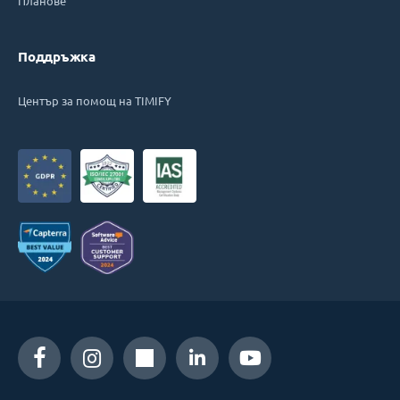
Планове
Поддръжка
Център за помощ на TIMIFY