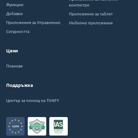
Функции
компютри
Добавки
Приложение за таблет
Приложения за Управление
Мобилно приложение
Сигурността
Цени
Планове
Поддръжка
Център за помощ на TIMIFY