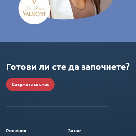
Готови ли сте да започнете?
Свържете се с нас
Решения
За нас