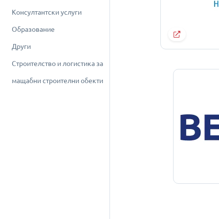
Консултантски услуги
Образование
Други
Строителство и логистика за
мащабни строителни обекти