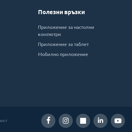
Полезни връзки
Приложение за настолни
компютри
Приложение за таблет
Мобилно приложение
ност