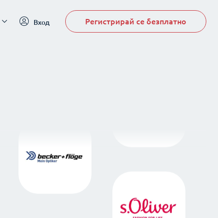
Регистрирай се безплатно
Вход