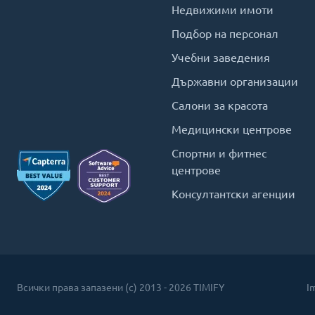
Недвижими имоти
Подбор на персонал
Учебни заведения
Държавни организации
Салони за красота
Медицински центрове
Спортни и фитнес
центрове
Консултантски агенции
Всички права запазени (c) 2013 - 2026 TIMIFY
I