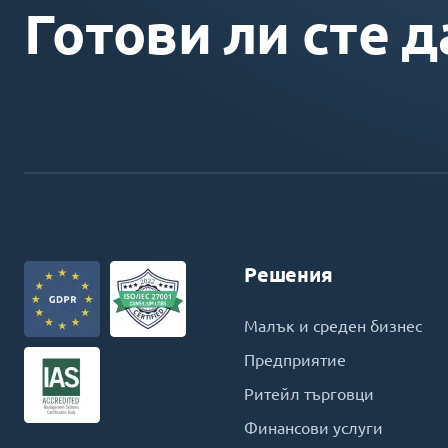
Готови ли сте д
Решения
Малък и среден бизнес
Предприятие
Ритейл търговци
Финансови услуги