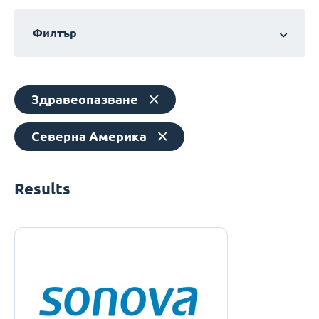
Филтър
Здравеопазване
Северна Америка
Results