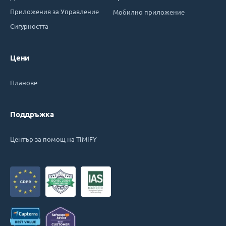
Приложения за Управление
Мобилно приложение
Сигурността
Цени
Планове
Поддръжка
Център за помощ на TIMIFY