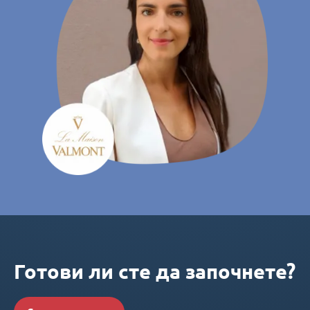
Готови ли сте да започнете?