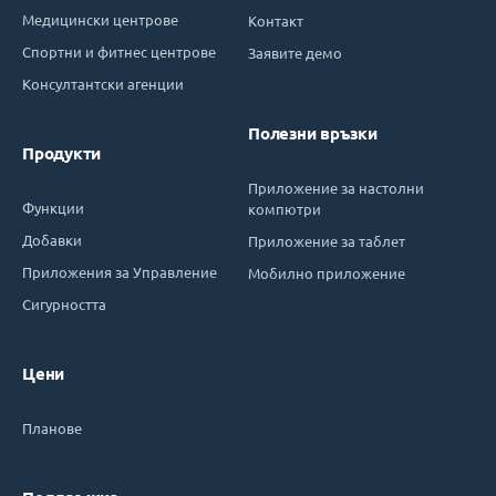
Медицински центрове
Контакт
Спортни и фитнес центрове
Заявите демо
Консултантски агенции
Полезни връзки
Продукти
Приложение за настолни
Функции
компютри
Добавки
Приложение за таблет
Приложения за Управление
Мобилно приложение
Сигурността
Цени
Планове