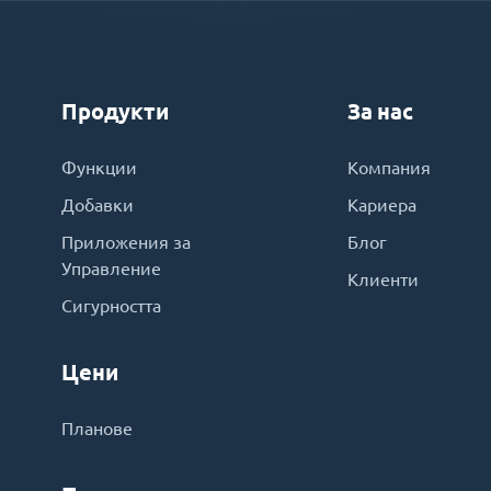
Продукти
За нас
Функции
Компания
Добавки
Кариера
Приложения за
Блог
Управление
Клиенти
Сигурността
Цени
Планове