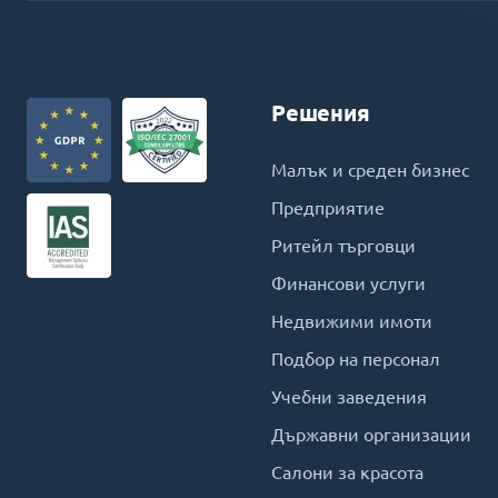
Решения
Малък и среден бизнес
Предприятие
Ритейл търговци
Финансови услуги
Недвижими имоти
Подбор на персонал
Учебни заведения
Държавни организации
Салони за красота