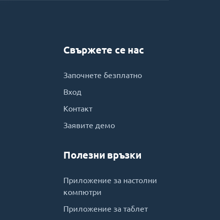
Свържете се нас
Започнете безплатно
Вход
Контакт
Заявите демо
Полезни връзки
Приложение за настолни
компютри
Приложение за таблет