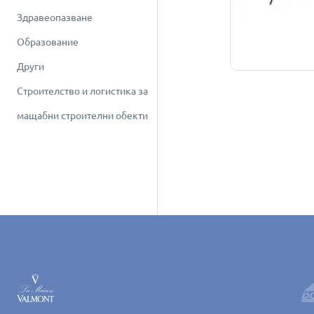
Здравеопазване
Образование
Други
Строителство и логистика за
мащабни строителни обекти