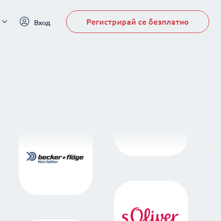
Регистрирай се безплатно
Вход