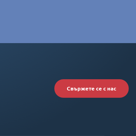
Свържете се с нас