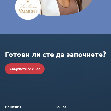
Готови ли сте да започнете?
Свържете се с нас
Решения
За нас