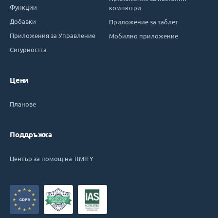
Функции
компютри
Добавки
Приложение за таблет
Приложения за Управление
Мобилно приложение
Сигурността
Цени
Планове
Поддръжка
Център за помощ на TIMIFY