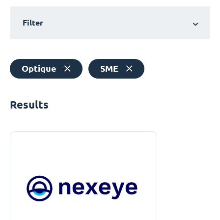
Filter
Optique
SME
Results