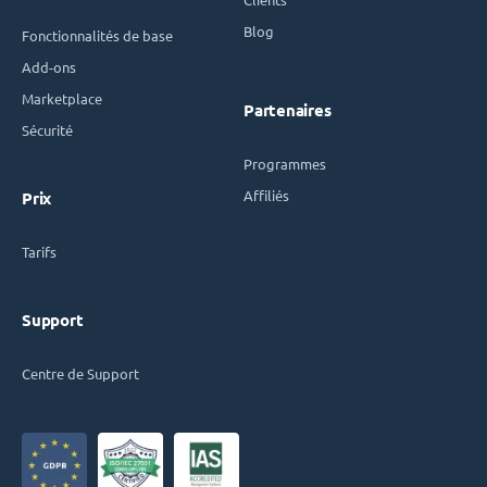
Blog
Fonctionnalités de base
Add-ons
Marketplace
Partenaires
Sécurité
Programmes
Affiliés
Prix
Tarifs
Support
Centre de Support