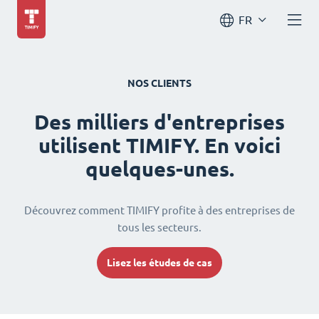
FR
NOS CLIENTS
Des milliers d'entreprises
utilisent TIMIFY. En voici
quelques-unes.
Découvrez comment TIMIFY profite à des entreprises de
tous les secteurs.
Lisez les études de cas