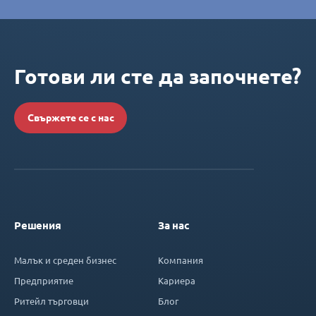
Готови ли сте да започнете?
Свържете се с нас
Решения
За нас
Малък и среден бизнес
Компания
Предприятие
Кариера
Ритейл търговци
Блог