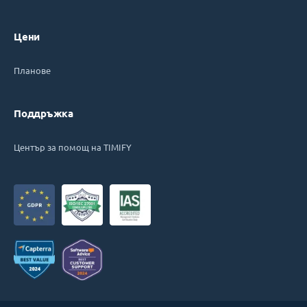
Цени
Планове
Поддръжка
Център за помощ на TIMIFY