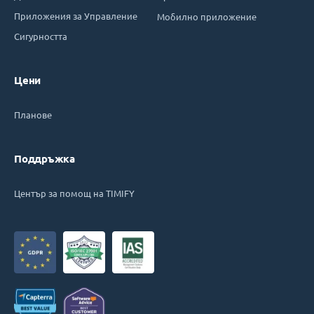
Приложения за Управление
Мобилно приложение
Сигурността
Цени
Планове
Поддръжка
Център за помощ на TIMIFY