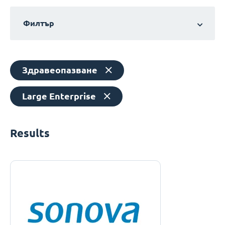
Филтър
Здравеопазване
Large Enterprise
Results