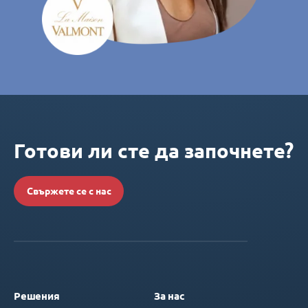
Готови ли сте да започнете?
Свържете се с нас
Решения
За нас