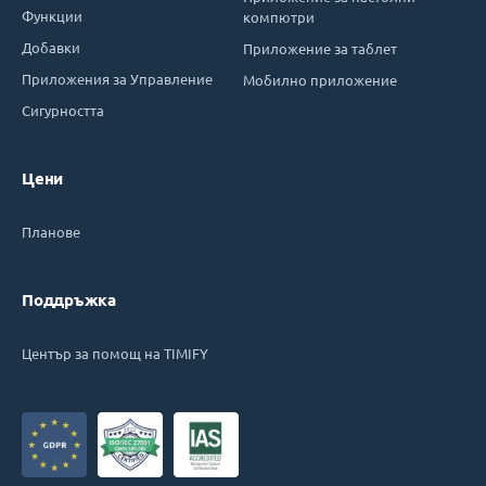
Функции
компютри
Добавки
Приложение за таблет
Приложения за Управление
Мобилно приложение
Сигурността
Цени
Планове
Поддръжка
Център за помощ на TIMIFY