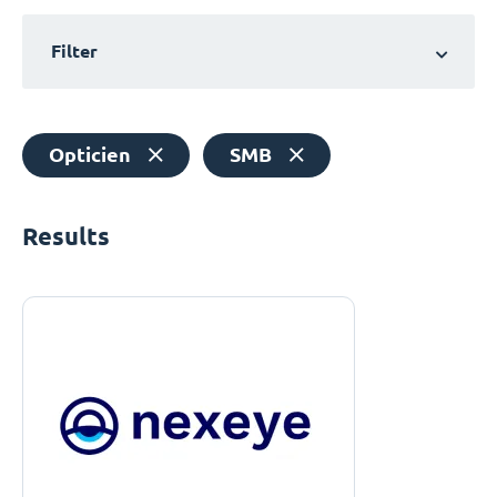
Filter
Opticien
SMB
Results