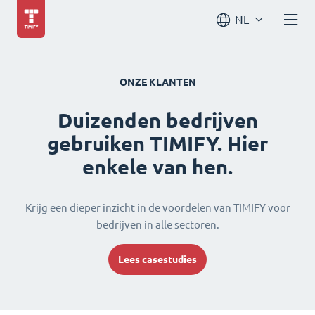
NL
ONZE KLANTEN
Duizenden bedrijven
gebruiken TIMIFY. Hier
enkele van hen.
Krijg een dieper inzicht in de voordelen van TIMIFY voor
bedrijven in alle sectoren.
Lees casestudies