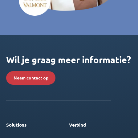
Wil je graag meer informatie?
Neem contact op
Solutions
Verbind