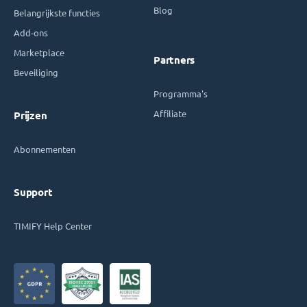
Blog
Belangrijkste functies
Add-ons
Marketplace
Partners
Beveiliging
Programma's
Affiliate
Prijzen
Abonnementen
Support
TIMIFY Help Center