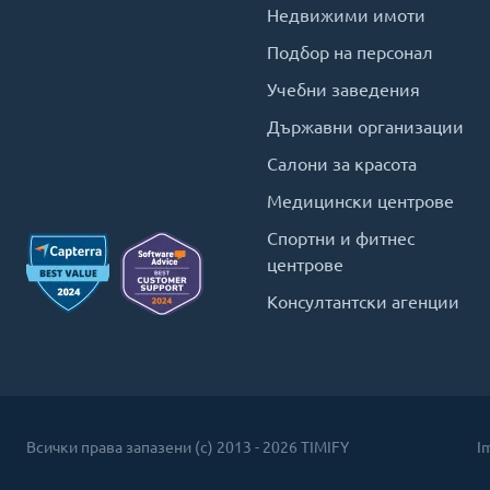
Недвижими имоти
Подбор на персонал
Учебни заведения
Държавни организации
Салони за красота
Медицински центрове
Спортни и фитнес
центрове
Консултантски агенции
Всички права запазени (c) 2013 - 2026 TIMIFY
I