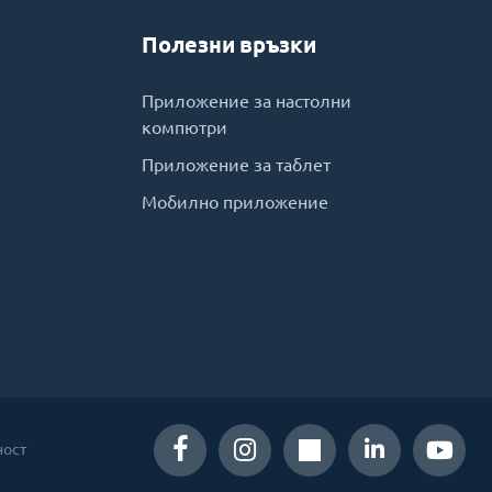
Полезни връзки
Приложение за настолни
компютри
Приложение за таблет
Мобилно приложение
ност