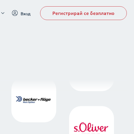
Регистрирай се безплатно
Вход