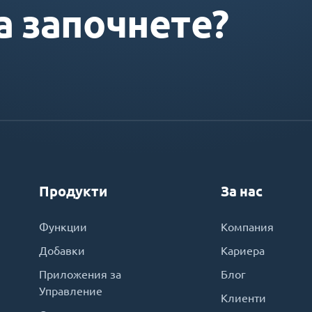
а започнете?
Продукти
За нас
Функции
Компания
Добавки
Кариера
Приложения за
Блог
Управление
Клиенти