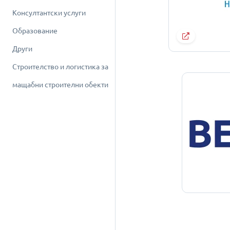
Консултантски услуги
Образование
Други
Строителство и логистика за
мащабни строителни обекти