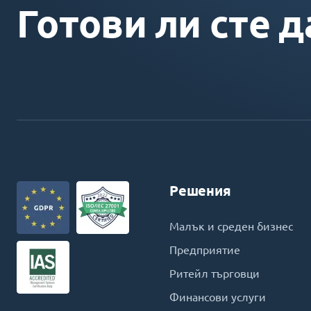
Готови ли сте д
Решения
Малък и среден бизнес
Предприятие
Ритейл търговци
Финансови услуги