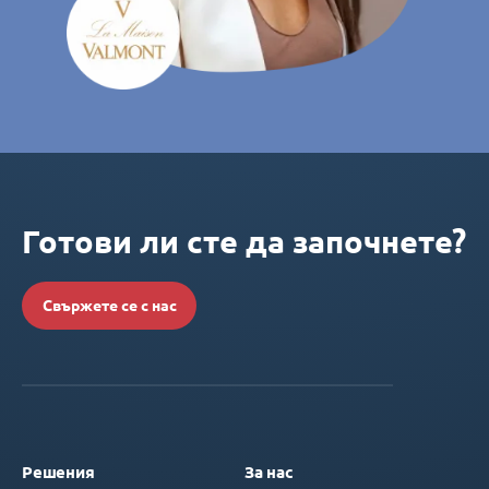
Готови ли сте да започнете?
Свържете се с нас
Решения
За нас