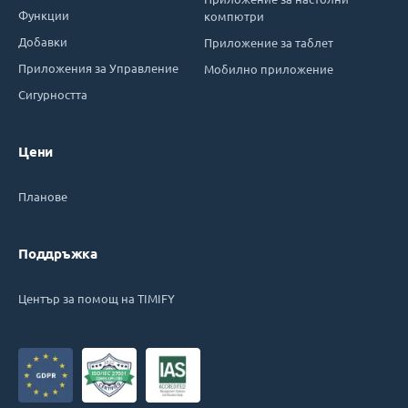
Функции
компютри
Добавки
Приложение за таблет
Приложения за Управление
Мобилно приложение
Сигурността
Цени
Планове
Поддръжка
Център за помощ на TIMIFY