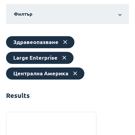
Филтър
Здравеопазване
Large Enterprise
Централна Америка
Results