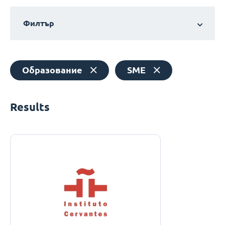
Филтър
Образование
SME
Results