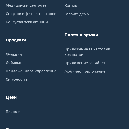
Медицински центрове
Контакт
Спортни и фитнес центрове
Заявите демо
Консултантски агенции
Полезни връзки
Продукти
Приложение за настолни
Функции
компютри
Добавки
Приложение за таблет
Приложения за Управление
Мобилно приложение
Сигурността
Цени
Планове