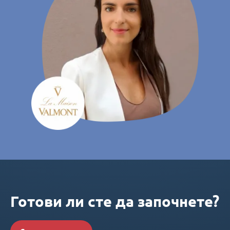
Готови ли сте да започнете?