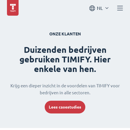
NL
ONZE KLANTEN
Duizenden bedrijven
gebruiken TIMIFY. Hier
enkele van hen.
Krijg een dieper inzicht in de voordelen van TIMIFY voor
bedrijven in alle sectoren.
Lees casestudies