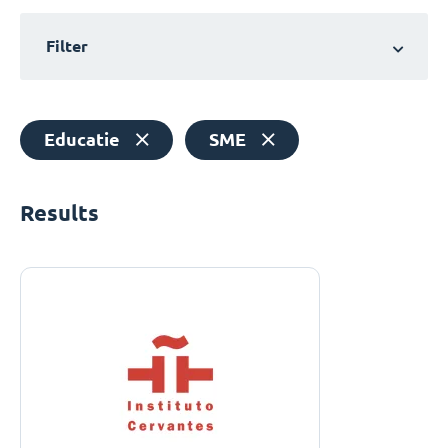
Filter
Educatie
SME
Results