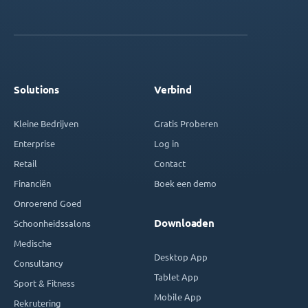
Solutions
Verbind
Kleine Bedrijven
Gratis Proberen
Enterprise
Log in
Retail
Contact
Financiën
Boek een demo
Onroerend Goed
Downloaden
Schoonheidssalons
Medische
Desktop App
Consultancy
Tablet App
Sport & Fitness
Mobile App
Rekrutering