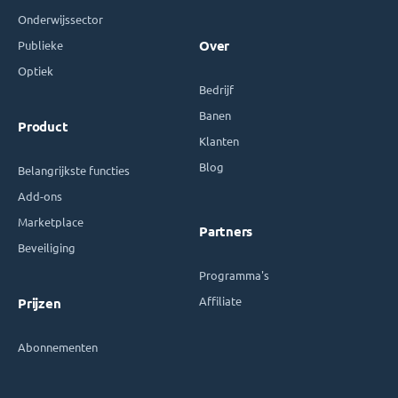
Onderwijssector
Publieke
Over
Optiek
Bedrijf
Banen
Product
Klanten
Blog
Belangrijkste functies
Add-ons
Marketplace
Partners
Beveiliging
Programma's
Affiliate
Prijzen
Abonnementen