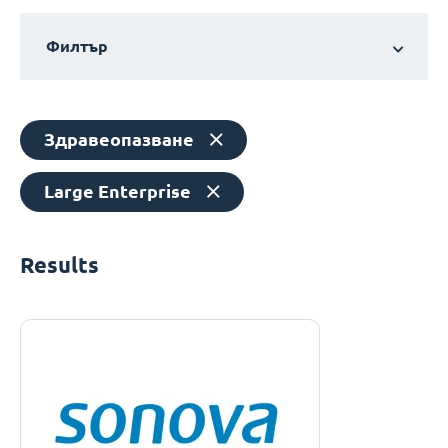
Филтър
Здравеопазване
Large Enterprise
Results