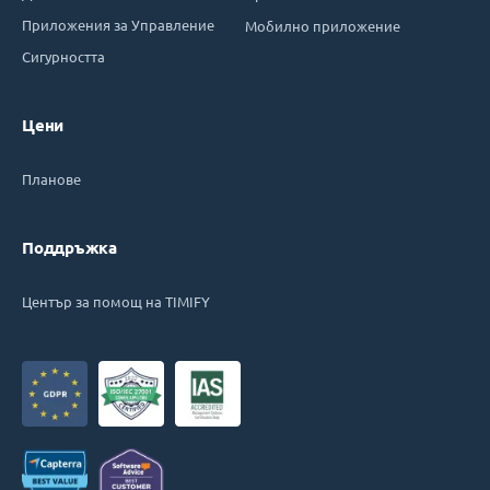
Приложения за Управление
Мобилно приложение
Сигурността
Цени
Планове
Поддръжка
Център за помощ на TIMIFY