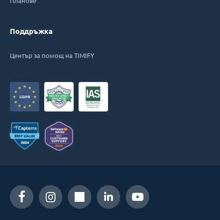
Планове
Поддръжка
Център за помощ на TIMIFY