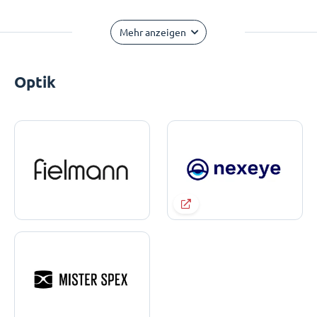
Mehr anzeigen
Optik