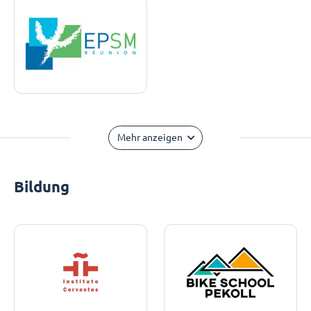
Mehr anzeigen
Bildung