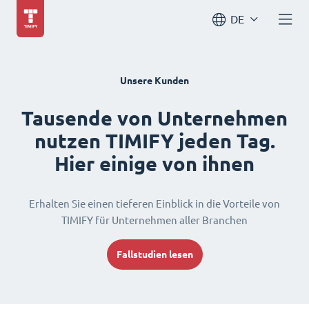
DE
Unsere Kunden
Tausende von Unternehmen
nutzen TIMIFY jeden Tag.
Hier einige von ihnen
Erhalten Sie einen tieferen Einblick in die Vorteile von
TIMIFY für Unternehmen aller Branchen
Fallstudien lesen