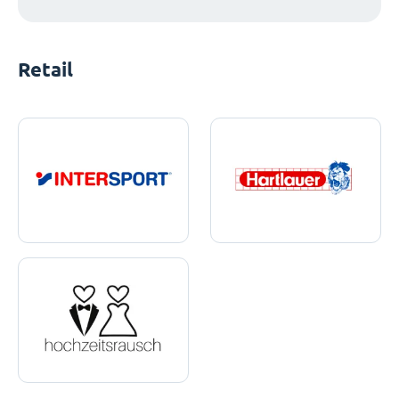
Retail