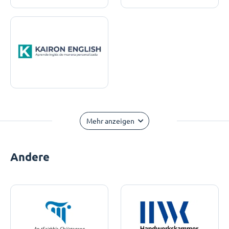
Mehr anzeigen
Andere