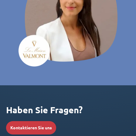
Haben Sie Fragen?
Kontaktieren Sie uns