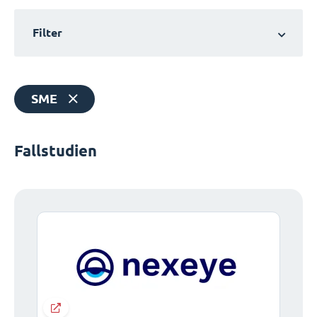
Filter
SME
Fallstudien