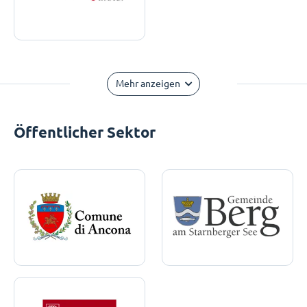
Mehr anzeigen
Öffentlicher Sektor