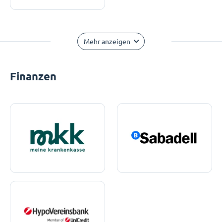
Mehr anzeigen
Finanzen