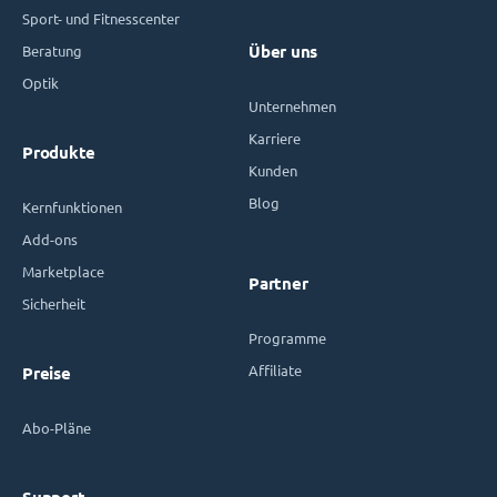
Sport- und Fitnesscenter
Beratung
Über uns
Optik
Unternehmen
Karriere
Produkte
Kunden
Blog
Kernfunktionen
Add-ons
Marketplace
Partner
Sicherheit
Programme
Affiliate
Preise
Abo-Pläne