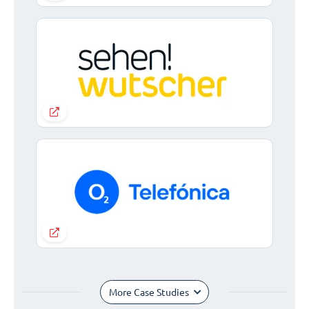
More Case Studies