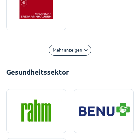
Mehr anzeigen
Gesundheitssektor