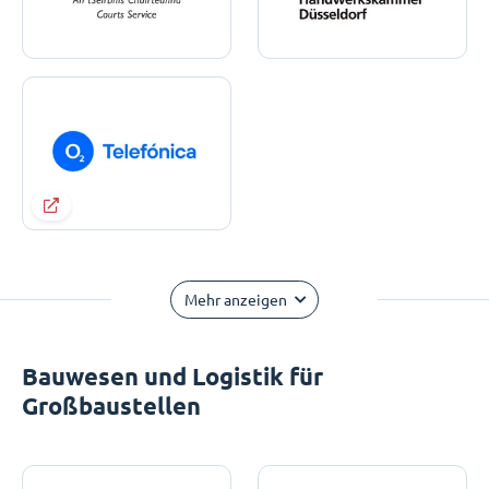
Mehr anzeigen
Bauwesen und Logistik für
Großbaustellen