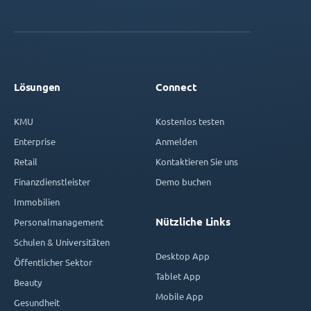
Lösungen
Connect
KMU
Kostenlos testen
Enterprise
Anmelden
Retail
Kontaktieren Sie uns
Finanzdienstleister
Demo buchen
Immobilien
Nützliche Links
Personalmanagement
Schulen & Universitäten
Desktop App
Öffentlicher Sektor
Tablet App
Beauty
Mobile App
Gesundheit