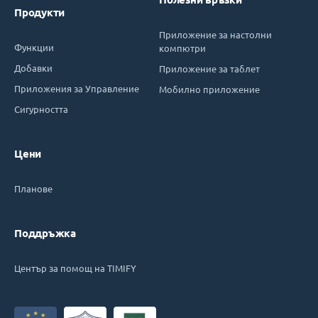
Продукти
Приложение за настолни
Функции
компютри
Добавки
Приложение за таблет
Приложения за Управление
Мобилно приложение
Сигурността
Цени
Планове
Поддръжка
Център за помощ на TIMIFY