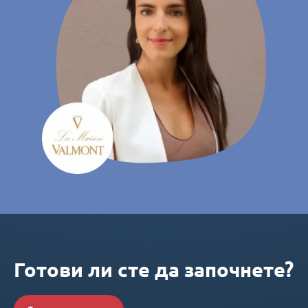
Готови ли сте да започнете?