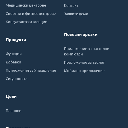
Медицински центрове
Контакт
Спортни и фитнес центрове
Заявите демо
Консултантски агенции
Полезни връзки
Продукти
Приложение за настолни
Функции
компютри
Добавки
Приложение за таблет
Приложения за Управление
Мобилно приложение
Сигурността
Цени
Планове