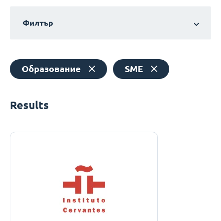
Филтър
Образование
SME
Results