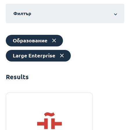
Филтър
Образование
Large Enterprise
Results