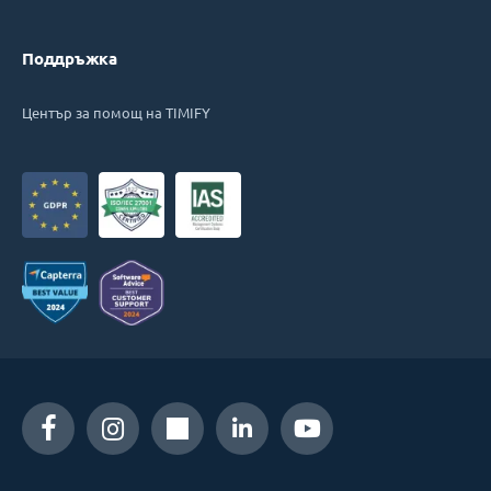
Поддръжка
Център за помощ на TIMIFY