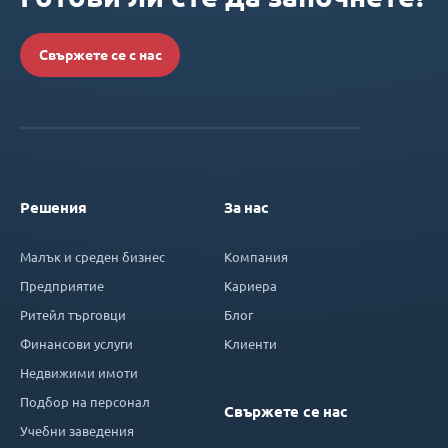
Свържете се с нас
Решения
За нас
Малък и среден бизнес
Компания
Предприятие
Кариера
Ритейл търговци
Блог
Финансови услуги
Клиенти
Недвижими имоти
Подбор на персонал
Свържете се нас
Учебни заведения