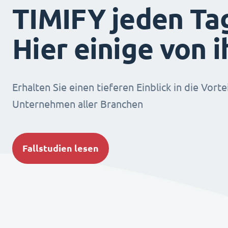
TIMIFY jeden Ta
Hier einige von 
Erhalten Sie einen tieferen Einblick in die Vorte
Unternehmen aller Branchen
Fallstudien lesen