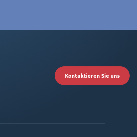
Kontaktieren Sie uns