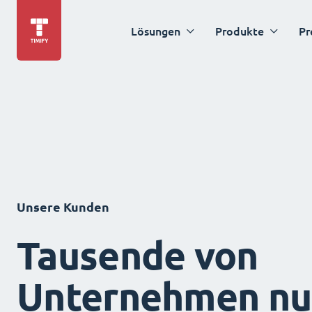
Lösungen
Produkte
Pr
Unsere Kunden
Tausende von
Unternehmen nu