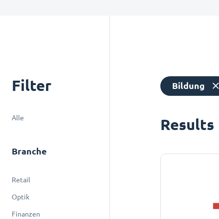
Filter
Bildung
Alle
Results
Branche
Retail
Optik
Finanzen