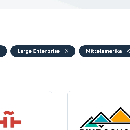
Large Enterprise
Mittelamerika