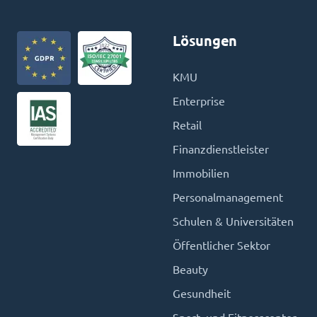
Lösungen
KMU
Enterprise
Retail
Finanzdienstleister
Immobilien
Personalmanagement
Schulen & Universitäten
Öffentlicher Sektor
Beauty
Gesundheit