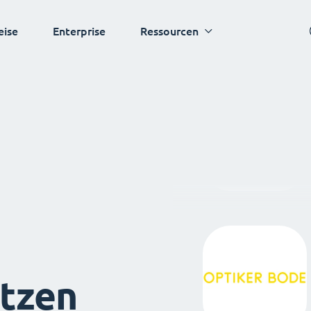
eise
Enterprise
Ressourcen
tzen