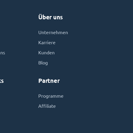
Über uns
Unternehmen
Karriere
uns
Kunden
Blog
ks
Partner
Programme
Affiliate