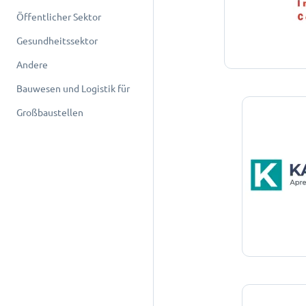
Öffentlicher Sektor
Gesundheitssektor
Andere
Bauwesen und Logistik für
Großbaustellen