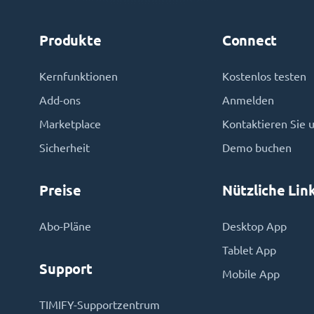
Produkte
Connect
Kernfunktionen
Kostenlos testen
Add-ons
Anmelden
Marketplace
Kontaktieren Sie 
Sicherheit
Demo buchen
Preise
Nützliche Lin
Abo-Pläne
Desktop App
Tablet App
Support
Mobile App
TIMIFY-Supportzentrum