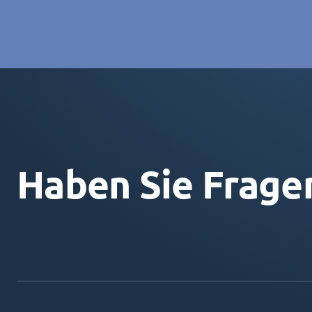
Haben Sie Frage