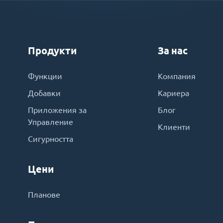
Продукти
За нас
Функции
Компания
Добавки
Кариера
Приложения за
Блог
Управление
Клиенти
Сигурността
Цени
Планове