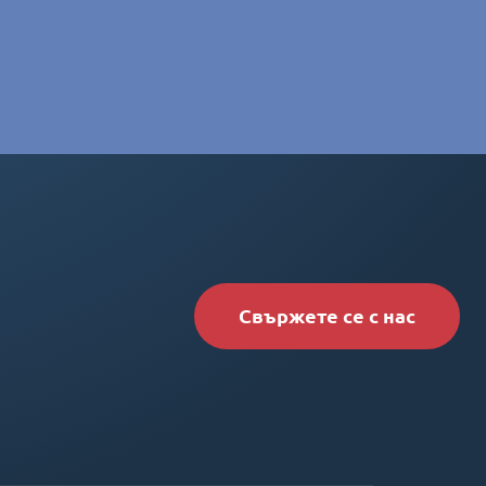
Свържете се с нас