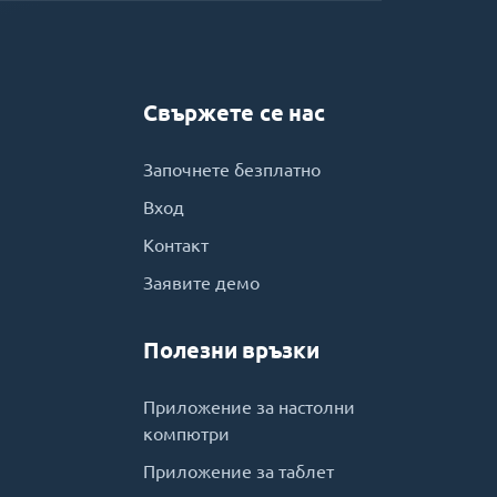
Свържете се нас
Започнете безплатно
Вход
Контакт
Заявите демо
Полезни връзки
Приложение за настолни
компютри
Приложение за таблет