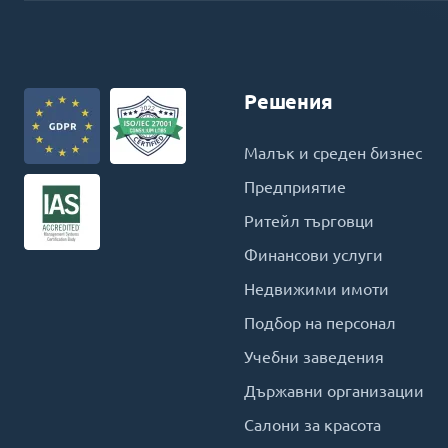
Решения
Малък и среден бизнес
Предприятие
Ритейл търговци
Финансови услуги
Недвижими имоти
Подбор на персонал
Учебни заведения
Държавни организации
Салони за красота