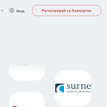
Регистрирай се безплатно
Вход