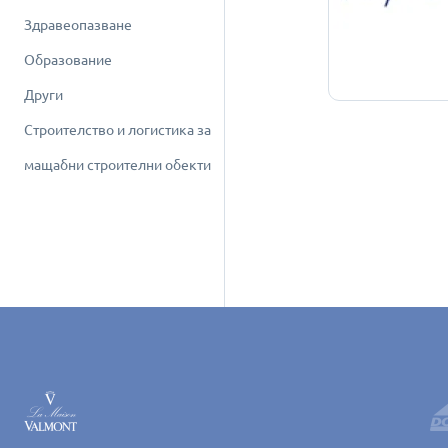
Здравеопазване
Образование
Други
Строителство и логистика за
мащабни строителни обекти