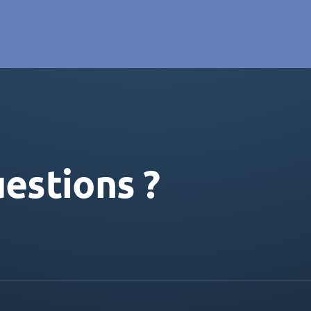
estions ?