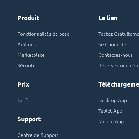
Produit
Le lien
Fonctionnalités de base
Testez Gratuitem
Add-ons
Se Connecter
Marketplace
Contactez-nous
Sécurité
Réservez une dé
Prix
Téléchargeme
Tarifs
Desktop App
Tablet App
Support
Mobile App
Centre de Support