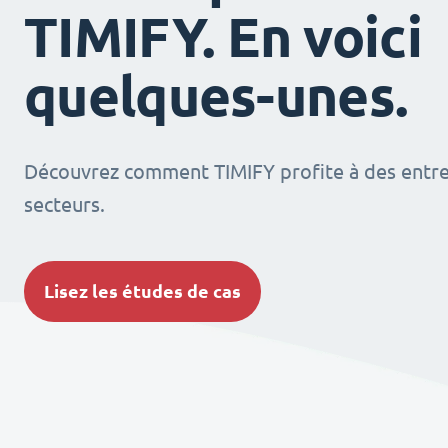
TIMIFY. En voici
quelques-unes.
Découvrez comment TIMIFY profite à des entrep
secteurs.
Lisez les études de cas