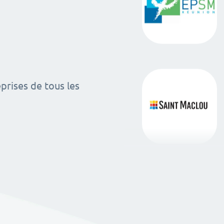
rises de tous les