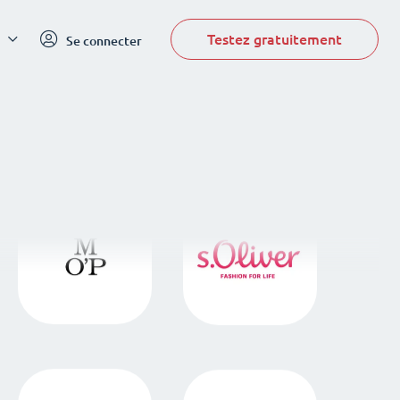
Testez gratuitement
Se connecter