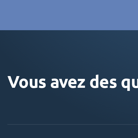
Vous avez des qu