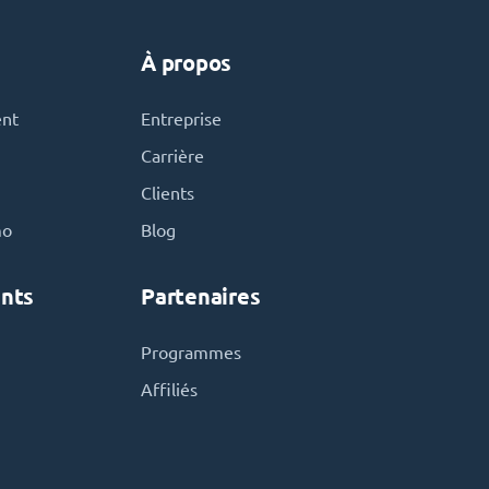
À propos
ent
Entreprise
Carrière
Clients
mo
Blog
nts
Partenaires
Programmes
Affiliés