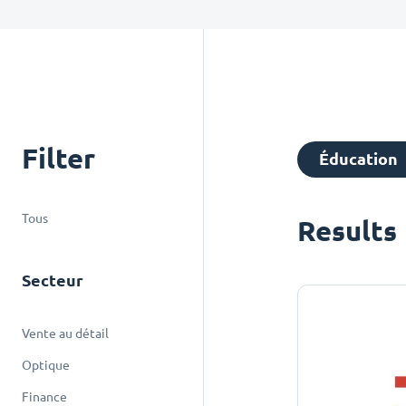
Filter
Éducation
Tous
Results
Secteur
Vente au détail
Optique
Finance