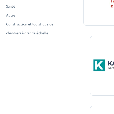
Santé
Autre
Construction et logistique de
chantiers à grande échelle