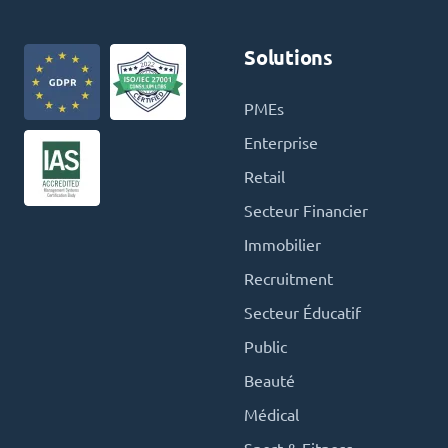
Solutions
PMEs
Enterprise
Retail
Secteur Financier
Immobilier
Recruitment
Secteur Éducatif
Public
Beauté
Médical