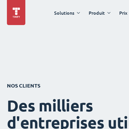
Solutions
Produit
Prix
NOS CLIENTS
Des milliers
d'entreprises uti