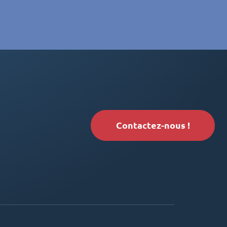
Contactez-nous !