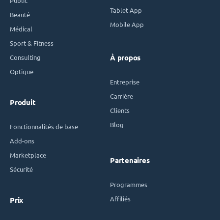
Public
Tablet App
Beauté
Mobile App
Médical
Sport & Fitness
Consulting
À propos
Optique
Entreprise
Carrière
Produit
Clients
Blog
Fonctionnalités de base
Add-ons
Marketplace
Partenaires
Sécurité
Programmes
Affiliés
Prix