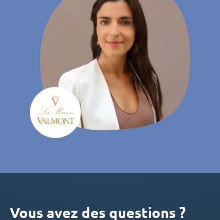
Vous avez des questions ?