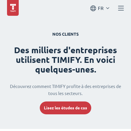
FR
NOS CLIENTS
Des milliers d'entreprises
utilisent TIMIFY. En voici
quelques-unes.
Découvrez comment TIMIFY profite à des entreprises de
tous les secteurs.
Lisez les études de cas