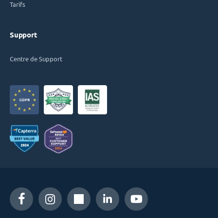
Tarifs
Support
Centre de Support