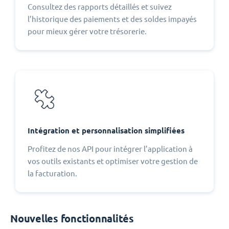
Consultez des rapports détaillés et suivez
l’historique des paiements et des soldes impayés
pour mieux gérer votre trésorerie.
Intégration et personnalisation simplifiées
Profitez de nos API pour intégrer l’application à
vos outils existants et optimiser votre gestion de
la facturation.
Nouvelles fonctionnalités