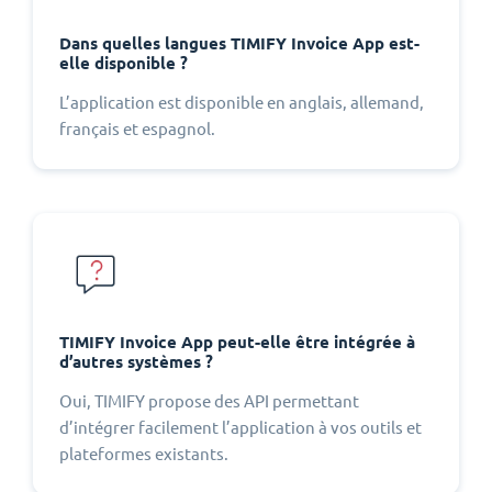
Dans quelles langues TIMIFY Invoice App est-
elle disponible ?
L’application est disponible en anglais, allemand,
français et espagnol.
TIMIFY Invoice App peut-elle être intégrée à
d’autres systèmes ?
Oui, TIMIFY propose des API permettant
d’intégrer facilement l’application à vos outils et
plateformes existants.