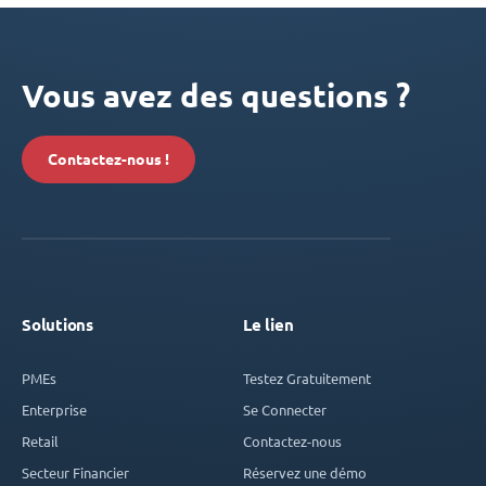
Vous avez des questions ?
Contactez-nous !
Solutions
Le lien
PMEs
Testez Gratuitement
Enterprise
Se Connecter
Retail
Contactez-nous
Secteur Financier
Réservez une démo