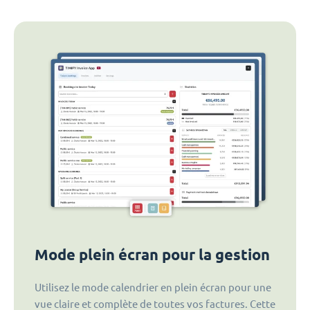
Mode plein écran pour la gestion
Utilisez le mode calendrier en plein écran pour une
vue claire et complète de toutes vos factures. Cette