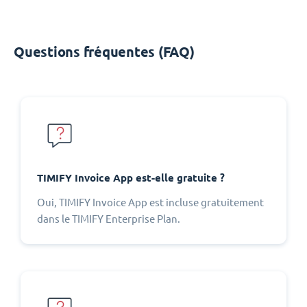
Questions fréquentes (FAQ)
TIMIFY Invoice App est-elle gratuite ?
Oui, TIMIFY Invoice App est incluse gratuitement
dans le TIMIFY Enterprise Plan.