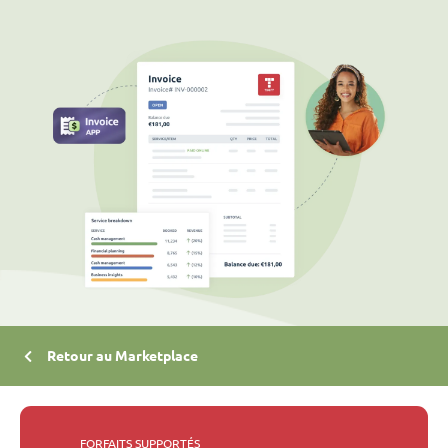
Retour au Marketplace
FORFAITS SUPPORTÉS