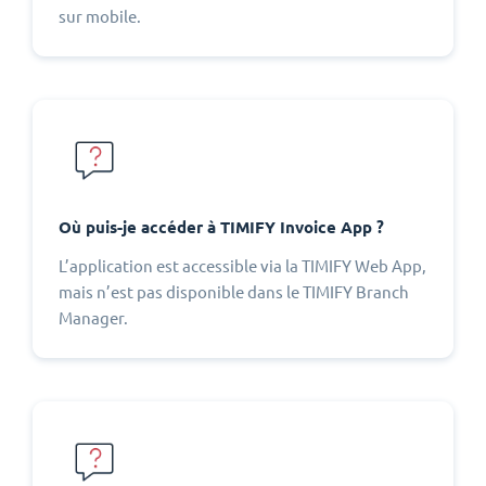
sur mobile.
Où puis-je accéder à TIMIFY Invoice App ?
L’application est accessible via la TIMIFY Web App,
mais n’est pas disponible dans le TIMIFY Branch
Manager.