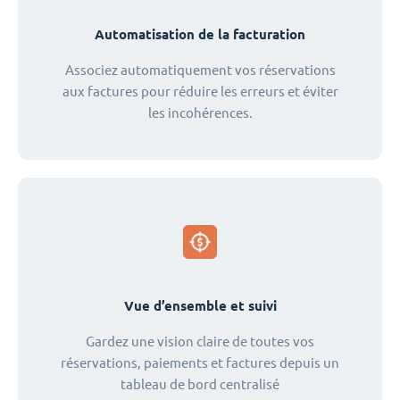
Automatisation de la facturation
Associez automatiquement vos réservations
aux factures pour réduire les erreurs et éviter
les incohérences.
Vue d’ensemble et suivi
Gardez une vision claire de toutes vos
réservations, paiements et factures depuis un
tableau de bord centralisé