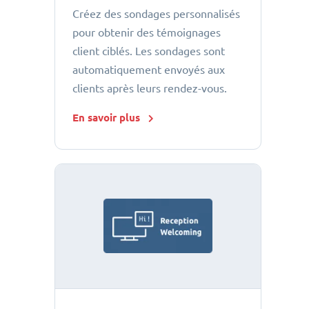
Créez des sondages personnalisés
pour obtenir des témoignages
client ciblés. Les sondages sont
automatiquement envoyés aux
clients après leurs rendez-vous.
En savoir plus