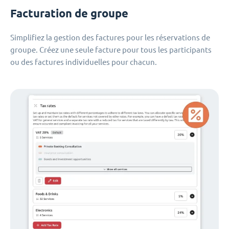
Facturation de groupe
Simplifiez la gestion des factures pour les réservations de
groupe. Créez une seule facture pour tous les participants
ou des factures individuelles pour chacun.