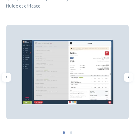
fluide et efficace.