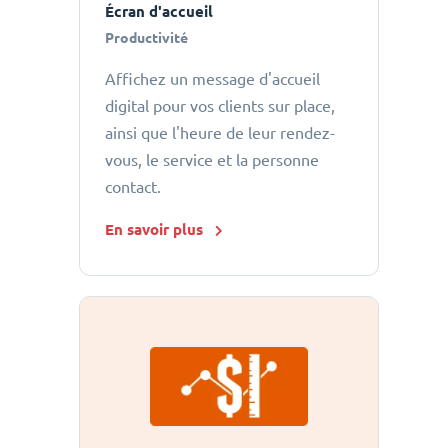
Écran d'accueil
Productivité
Affichez un message d'accueil
digital pour vos clients sur place,
ainsi que l'heure de leur rendez-
vous, le service et la personne
contact.
En savoir plus