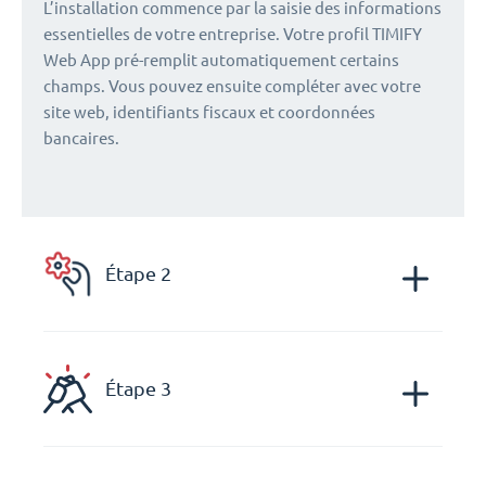
L’installation commence par la saisie des informations
essentielles de votre entreprise. Votre profil TIMIFY
Web App pré-remplit automatiquement certains
champs. Vous pouvez ensuite compléter avec votre
site web, identifiants fiscaux et coordonnées
bancaires.
Étape 2
Étape 3