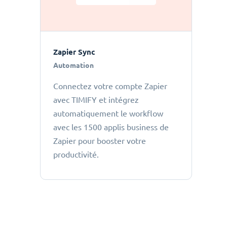
Zapier Sync
Automation
Connectez votre compte Zapier
avec TIMIFY et intégrez
automatiquement le workflow
avec les 1500 applis business de
Zapier pour booster votre
productivité.