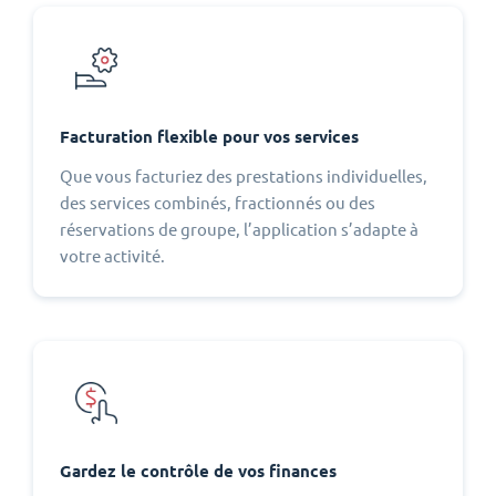
Facturation flexible pour vos services
Que vous facturiez des prestations individuelles,
des services combinés, fractionnés ou des
réservations de groupe, l’application s’adapte à
votre activité.
Gardez le contrôle de vos finances