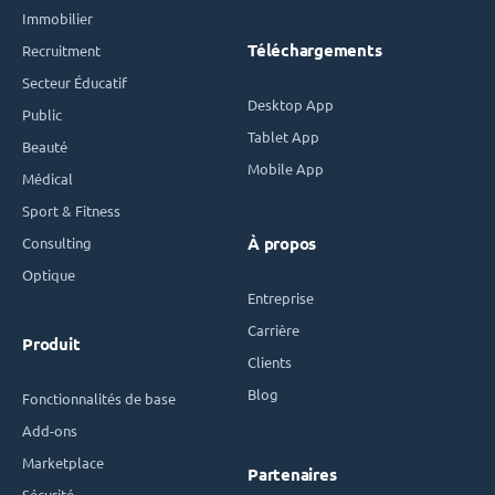
Immobilier
Téléchargements
Recruitment
Secteur Éducatif
Desktop App
Public
Tablet App
Beauté
Mobile App
Médical
Sport & Fitness
Consulting
À propos
Optique
Entreprise
Carrière
Produit
Clients
Blog
Fonctionnalités de base
Add-ons
Marketplace
Partenaires
Sécurité