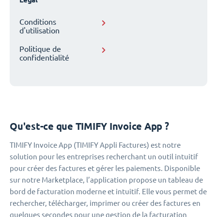
Conditions
d'utilisation
Politique de
confidentialité
Qu'est-ce que TIMIFY Invoice App ?
TIMIFY Invoice App (TIMIFY Appli Factures) est notre
solution pour les entreprises recherchant un outil intuitif
pour créer des factures et gérer les paiements. Disponible
sur notre Marketplace, l’application propose un tableau de
bord de facturation moderne et intuitif. Elle vous permet de
rechercher, télécharger, imprimer ou créer des factures en
quelques secondes pour une gestion de la facturation