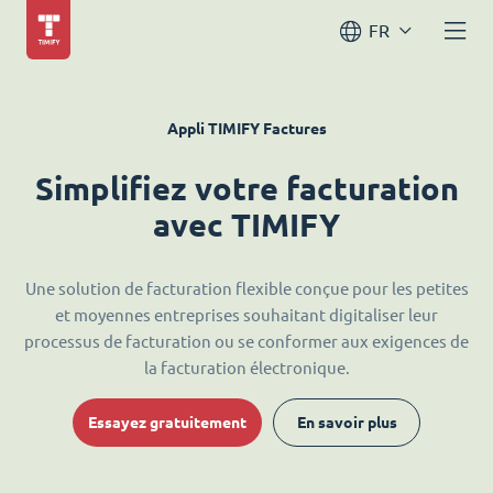
FR
Appli TIMIFY Factures
Simplifiez votre facturation
avec TIMIFY
Une solution de facturation flexible conçue pour les petites
et moyennes entreprises souhaitant digitaliser leur
processus de facturation ou se conformer aux exigences de
la facturation électronique.
Essayez gratuitement
En savoir plus