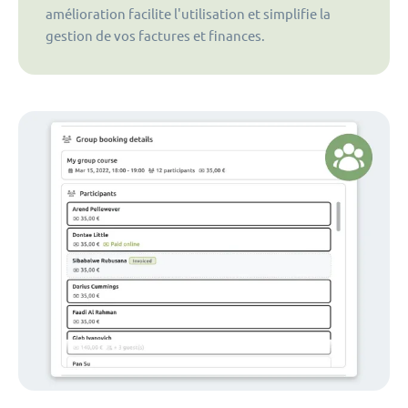
amélioration facilite l'utilisation et simplifie la
gestion de vos factures et finances.