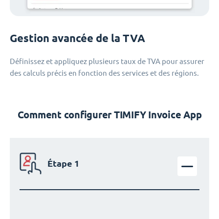
Gestion avancée de la TVA
Définissez et appliquez plusieurs taux de TVA pour assurer
des calculs précis en fonction des services et des régions.
Comment configurer TIMIFY Invoice App
Étape 1