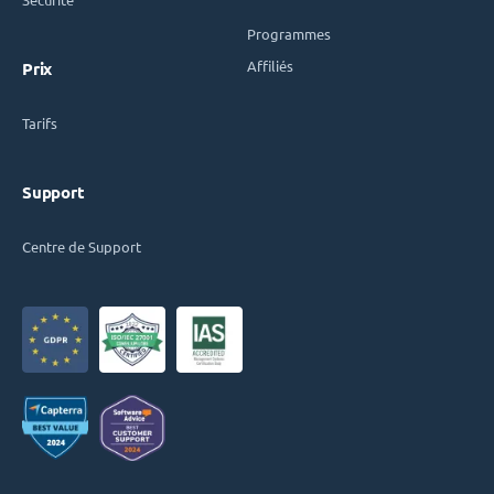
Programmes
Affiliés
Prix
Tarifs
Support
Centre de Support