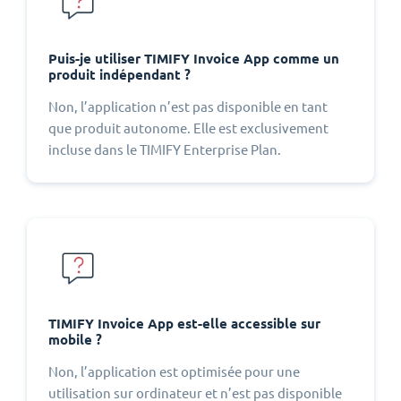
Puis-je utiliser TIMIFY Invoice App comme un
produit indépendant ?
Non, l’application n’est pas disponible en tant
que produit autonome. Elle est exclusivement
incluse dans le TIMIFY Enterprise Plan.
TIMIFY Invoice App est-elle accessible sur
mobile ?
Non, l’application est optimisée pour une
utilisation sur ordinateur et n’est pas disponible