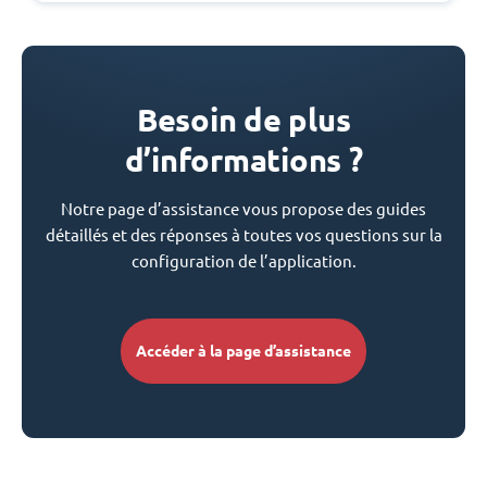
Besoin de plus
d’informations ?
Notre page d’assistance vous propose des guides
détaillés et des réponses à toutes vos questions sur la
configuration de l’application.
Accéder à la page d’assistance