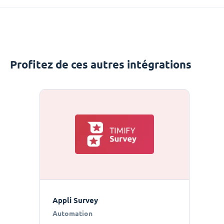
Profitez de ces autres intégrations
Appli Survey
Automation