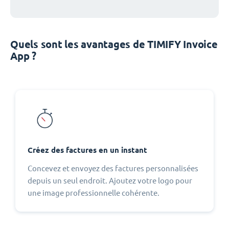
Quels sont les avantages de TIMIFY Invoice
App ?
Créez des factures en un instant
Concevez et envoyez des factures personnalisées
depuis un seul endroit. Ajoutez votre logo pour
une image professionnelle cohérente.