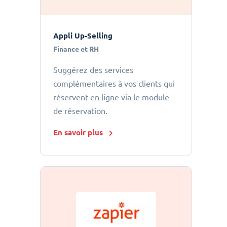
Appli Up-Selling
Finance et RH
Suggérez des services
complémentaires à vos clients qui
réservent en ligne via le module
de réservation.
En savoir plus