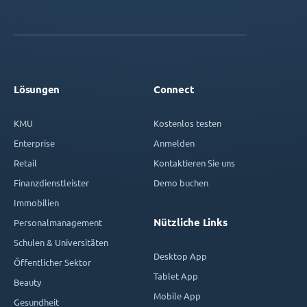
Lösungen
Connect
KMU
Kostenlos testen
Enterprise
Anmelden
Retail
Kontaktieren Sie uns
Finanzdienstleister
Demo buchen
Immobilien
Nützliche Links
Personalmanagement
Schulen & Universitäten
Desktop App
Öffentlicher Sektor
Tablet App
Beauty
Mobile App
Gesundheit