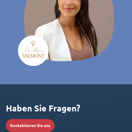
Haben Sie Fragen?
Kontaktieren Sie uns