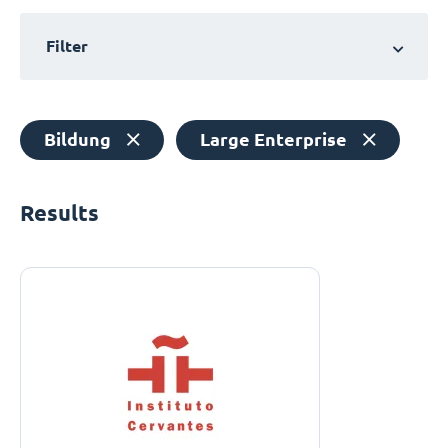
Filter
Bildung
Large Enterprise
Results