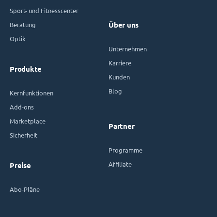
Sport- und Fitnesscenter
Beratung
Über uns
Optik
Unternehmen
Karriere
Produkte
Kunden
Blog
Kernfunktionen
Add-ons
Marketplace
Partner
Sicherheit
Programme
Affiliate
Preise
Abo-Pläne