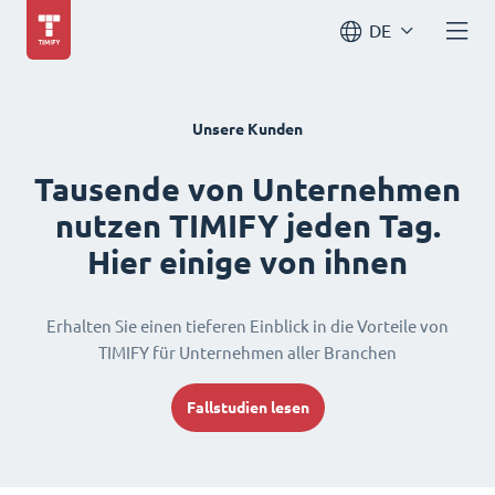
DE
Unsere Kunden
Tausende von Unternehmen
nutzen TIMIFY jeden Tag.
Hier einige von ihnen
Erhalten Sie einen tieferen Einblick in die Vorteile von
TIMIFY für Unternehmen aller Branchen
Fallstudien lesen